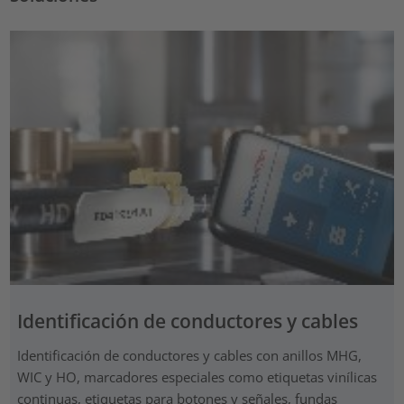
Identificación de conductores y cables
Identificación de conductores y cables con anillos MHG,
WIC y HO, marcadores especiales como etiquetas vinílicas
continuas, etiquetas para botones y señales, fundas