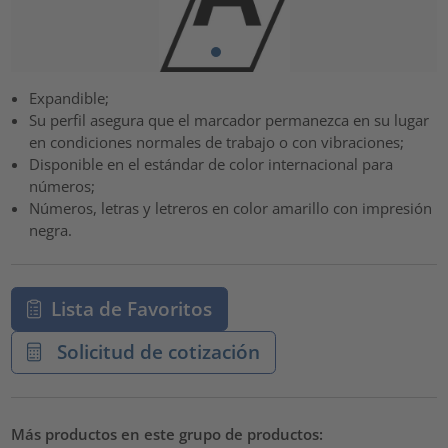
Expandible;
Su perfil asegura que el marcador permanezca en su lugar
en condiciones normales de trabajo o con vibraciones;
Disponible en el estándar de color internacional para
números;
Números, letras y letreros en color amarillo con impresión
negra.
Lista de Favoritos
Solicitud de cotización
Más productos en este grupo de productos: