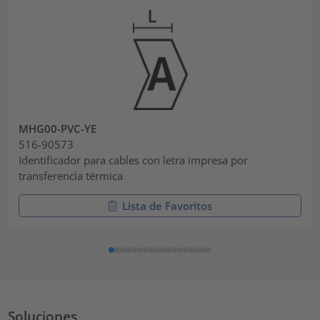
MHG00-PVC-YE
516-90573
Identificador para cables con letra impresa por
transferencia térmica
Lista de Favoritos
Soluciones