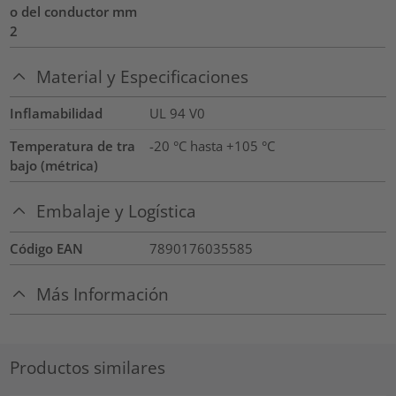
o del conductor mm
2
Material y Especificaciones
Inflamabilidad
UL 94 V0
Temperatura de tra
-20 °C hasta +105 °C
bajo (métrica)
Embalaje y Logística
Código EAN
7890176035585
Más Información
Productos similares