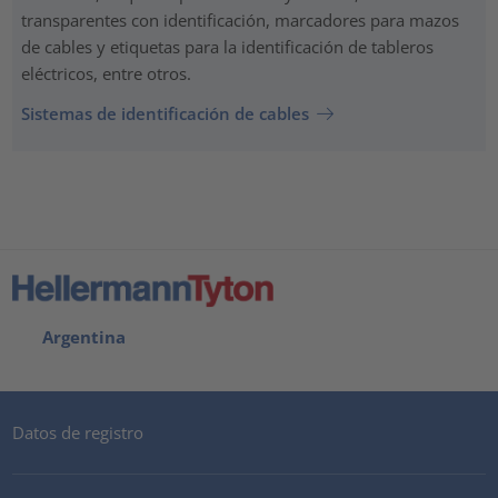
transparentes con identificación, marcadores para mazos
de cables y etiquetas para la identificación de tableros
eléctricos, entre otros.
Sistemas de identificación de cables
Argentina
Datos de registro