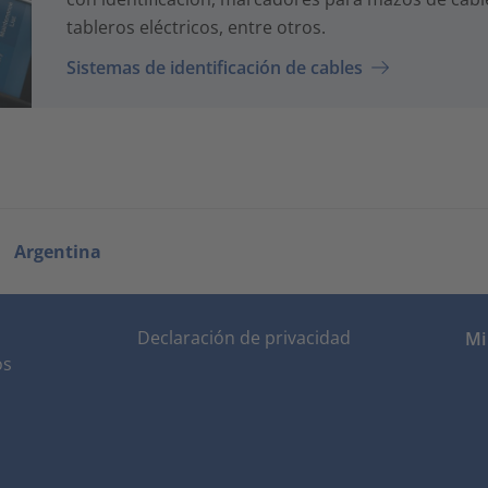
tableros eléctricos, entre otros.
Sistemas de identificación de cables
Argentina
Declaración de privacidad
Mi
os