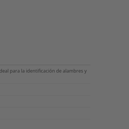
deal para la identificación de alambres y