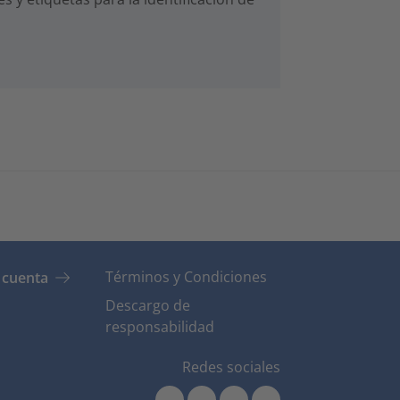
Términos y Condiciones
 cuenta
Descargo de
responsabilidad
Redes sociales