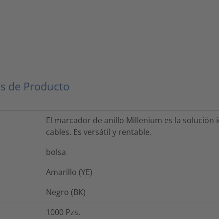
s de Producto
El marcador de anillo Millenium es la solución i
cables. Es versátil y rentable.
bolsa
Amarillo (YE)
Negro (BK)
1000
Pzs.