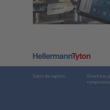
Datos de registro
Directrices y
compromis