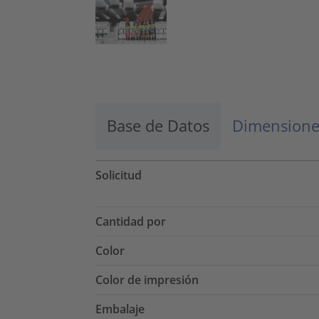
Base de Datos
Dimensione
Solicitud
Cantidad por
Color
Color de impresión
Embalaje