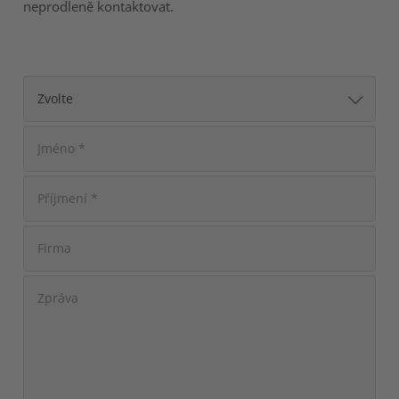
neprodleně kontaktovat.