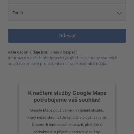
Vaše osobní údaje jsou u nás v bezpečí!
Informace o našich předpisech týkajících se ochrany osobních
údajů naleznete v prohlášení o ochraně osobních údajů.
K načtení služby Google Maps
potřebujeme váš souhlas!
Google Maps používáme k vkládání obsahu,
který může shromažďovat údaje o vaší aktivitě.
Chcete-li tento obsah zobrazit, přečtěte si
podrobnosti a přijměte podmínky služby.