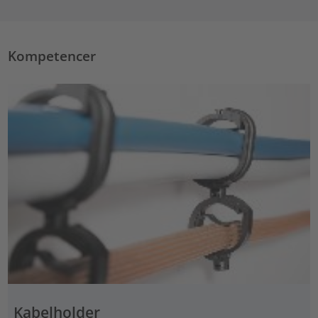
Kompetencer
Kabelholder