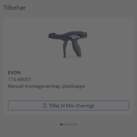
Tilbehør
EVO9i
110-88001
Manuel montageværktøj, plastkappe
Tilføj til Min Oversigt