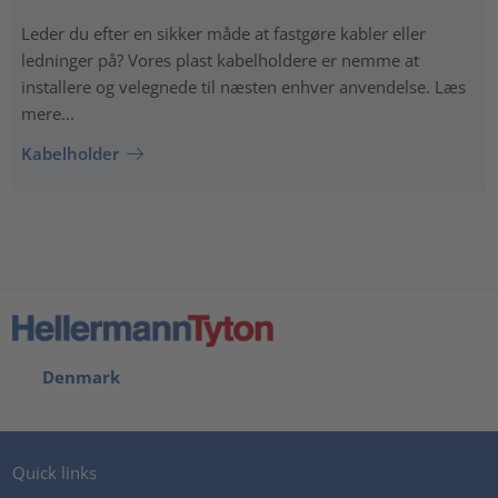
Leder du efter en sikker måde at fastgøre kabler eller
ledninger på? Vores plast kabelholdere er nemme at
installere og velegnede til næsten enhver anvendelse. Læs
mere...
Kabelholder
Denmark
Quick links