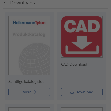
Downloads
CAD-Download
Samtlige katalog sider
Mere
Download