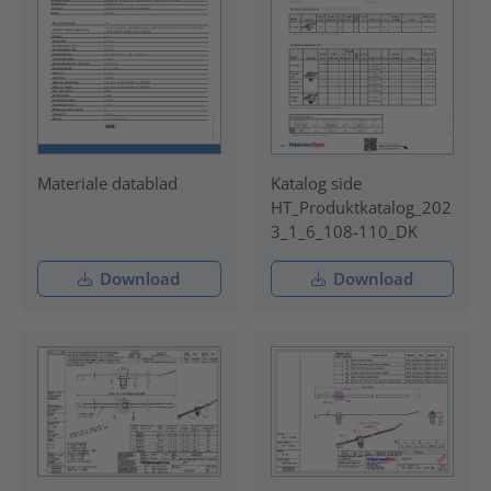
Materiale datablad
Katalog side
HT_Produktkatalog_202
3_1_6_108-110_DK
Download
Download