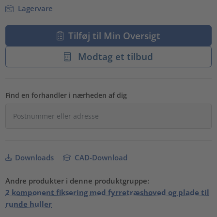
Lagervare
Tilføj til Min Oversigt
Modtag et tilbud
Find en forhandler i nærheden af dig
Downloads
CAD-Download
Andre produkter i denne produktgruppe:
2 komponent fiksering med fyrretræshoved og plade til
runde huller