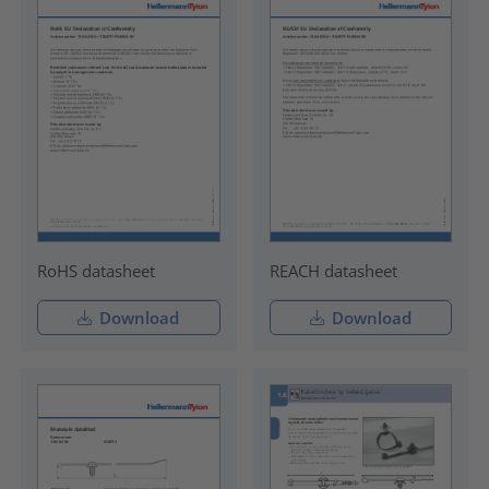
RoHS datasheet
REACH datasheet
Download
Download