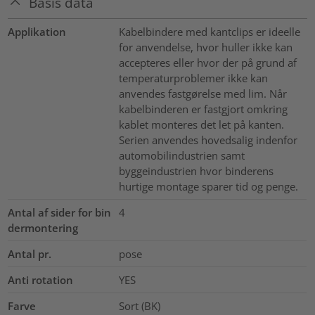
Basis data
Applikation
Kabelbindere med kantclips er ideelle
for anvendelse, hvor huller ikke kan
accepteres eller hvor der på grund af
temperaturproblemer ikke kan
anvendes fastgørelse med lim. Når
kabelbinderen er fastgjort omkring
kablet monteres det let på kanten.
Serien anvendes hovedsalig indenfor
automobilindustrien samt
byggeindustrien hvor binderens
hurtige montage sparer tid og penge.
Antal af sider for bin
4
dermontering
Antal pr.
pose
Anti rotation
YES
Farve
Sort (BK)