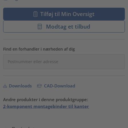
Tilføj til Min Oversigt
Modtag et tilbud
Find en forhandler i nærheden af dig
Downloads
CAD-Download
Andre produkter i denne produktgruppe:
2-komponent montagebinder til kanter