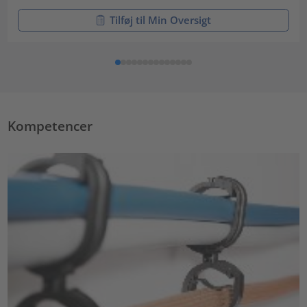
Tilføj til Min Oversigt
Kompetencer