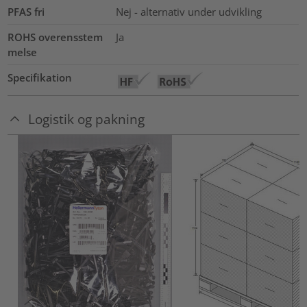
PFAS fri
Nej - alternativ under udvikling
ROHS overensstem
Ja
melse
Specifikation
Logistik og pakning