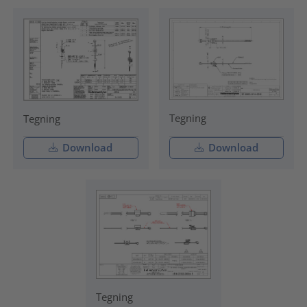
Tegning
Tegning
Download
Download
Tegning