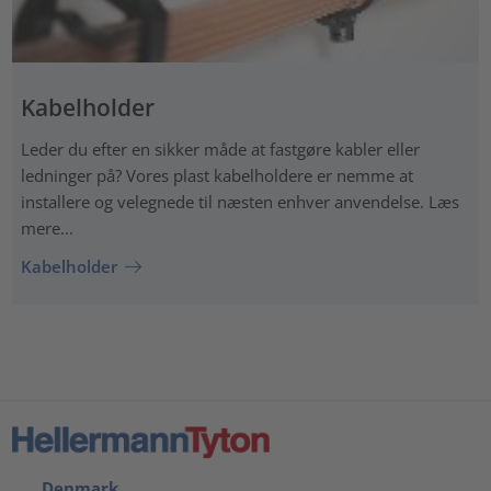
Kabelholder
Leder du efter en sikker måde at fastgøre kabler eller
ledninger på? Vores plast kabelholdere er nemme at
installere og velegnede til næsten enhver anvendelse. Læs
mere...
Kabelholder
Denmark