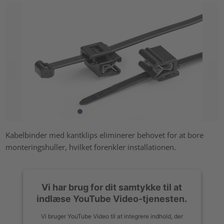
Kabelbinder med kantklips eliminerer behovet for at bore
monteringshuller, hvilket forenkler installationen.
Vi har brug for dit samtykke til at
indlæse YouTube Video-tjenesten.
Vi bruger YouTube Video til at integrere indhold, der