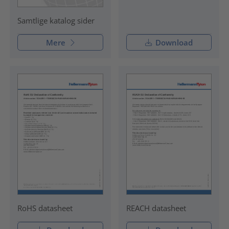
Samtlige katalog sider
Mere
Download
RoHS datasheet
REACH datasheet