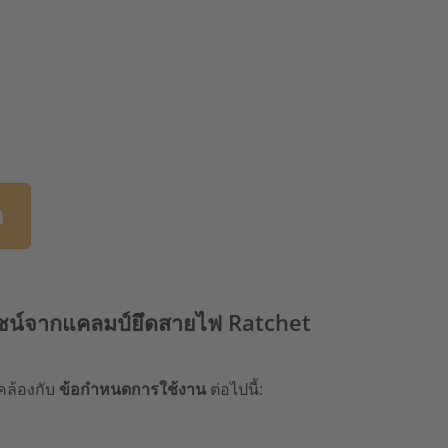
ด
ชน์จากแคลมป์ยึดสายไฟ Ratchet
คล้องกับ
ข้อกำหนดการใช้งาน
ต่อไปนี้: