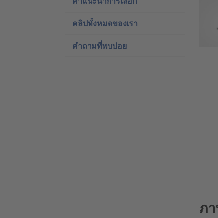
คำแนะนำการเลือก
คลิปทั้งหมดของเรา
คำถามที่พบบ่อย
ภา