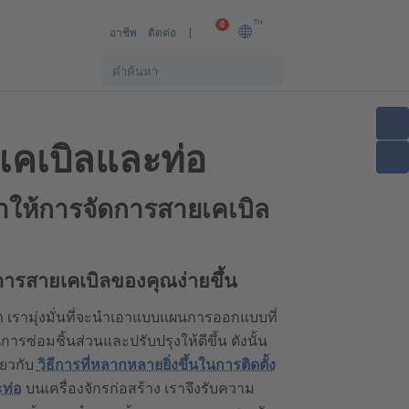
TH
0
อาชีพ
ติดต่อ
เคเบิลและท่อ
ให้การจัดการสายเคเบิล
ารสายเคเบิลของคุณง่ายขึ้น
n เรามุ่งมั่นที่จะนำเอาแบบแผนการออกแบบที่
การซ่อมชิ้นส่วนและปรับปรุงให้ดีขึ้น ดังนั้น
่ยวกับ
วิธีการที่หลากหลายยิ่งขึ้นในการติดตั้ง
ท่อ
บนเครื่องจักรก่อสร้าง เราจึงรับความ