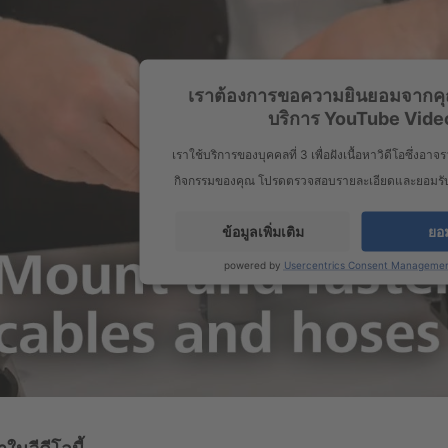
เราต้องการขอความยินยอมจากคุ
บริการ YouTube Vide
เราใช้บริการของบุคคลที่ 3 เพื่อฝังเนื้อหาวิดีโอซึ่งอาจ
กิจกรรมของคุณ โปรดตรวจสอบรายละเอียดและยอมรับบริก
ข้อมูลเพิ่มเติม
ยอ
powered by
Usercentrics Consent Managemen