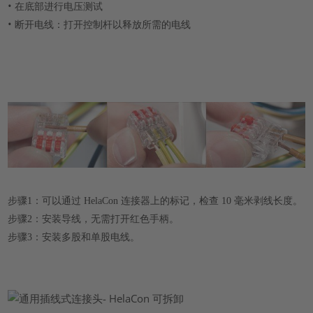
•
在底部进行电压测试
•
断开电线：打开控制杆以释放所需的电线
步骤1：可以通过 HelaCon 连接器上的标记，检查 10 毫米剥线长度。
步骤2：安装导线，无需打开红色手柄。
步骤3：安装多股和单股电线。