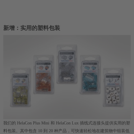
新增：实用的塑料包装
我们的 HelaCon Plus Mini 和 HelaCon Lux 插线式连接头提供实用的塑
料包装。其中包含 10 到 20 种产品，可快速轻松地在建筑物中组装低