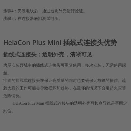
步骤4：安装电线后，通过透明外壳进行验证。
步骤5：在连接器底部测试电压。
HelaCon Plus Mini 插线式连接头优势
插线式连接头：透明外壳，清晰可见
房屋安装领域中的插线式连接头可重复使用，多次安装，无需使用螺
丝。
牢固的插线式连接头在保证高质量的同时也要确保无故障的操作。疏
忽大意的工作可能会导致损坏和过热，在最坏的情况下会引起火灾等
危险情况。
HelaCon Plus Mini 插线式连接头的透明外壳可检查导线是否固定
到位。