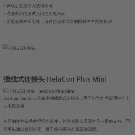
•
剥线后直接插入线槽即可
•
通过单独的测试入口使用电压表
•
要更改或校正电线，请在拉动接线器的同时左右交替扭动
插线式连接头 HelaCon Plus Mini
HelaCon Plus Mini
是精密的插线式连接头，用于电气外壳应用中的专
业电缆连接。
创新的弹片技术使得操作简便，并为安装人员高空作业提供支持。同
时可以通过透明外壳一目了然检查的是否正确固定。