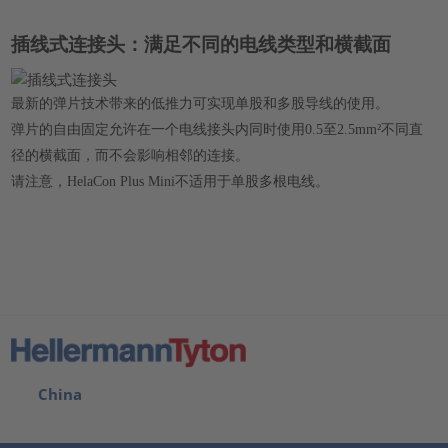
插线式连接头：满足不同的电线类型和横截面
最新的弹片技术带来的低推力可实现单股和多股导线的使用。
弹片的自由固定允许在一个电线接头内同时使用0.5至2.5mm²不同直
径的横截面，而不会影响相邻的连接。
请注意，HelaCon Plus Mini不适用于单股多根电线。
China