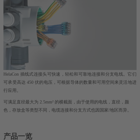
HelaCon 插线式连接头可快速，轻松和可靠地连接和分支电线。它们
可承受高达 450 伏的电压，可根据导体的数量和可用空间来灵活地进
行应用。
可满足直径最大为 2.5mm² 的横截面，由于使用的电线，直径，颜
色，存放盒等类型不同，电缆连接和分支方式也因国家/地区而异。
产品一览