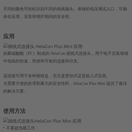
不同的颜色可轻松识别不同的电线接头。单独的电压测试入口，可确
保在应用，安装和维护期间的安全性。
应用
由聚碳酸酯（PC）制成的 HelaCon 插线式连接头，用于电子安装领域
中电线的快速，简便和可靠的连接和分支。
该连接可用于各种接线盒，无论是壁挂式还是嵌入式安装。
当需要方便的处理和最大的安全性时，HelaCon Plus Mini 提供了最佳
的解决方案。
使用方法
•
不要超负载工作