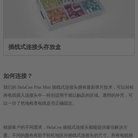
插线式连接头存放盒
如何连接？
我们的 HelaCon Plus Mini 插线式连接头拥有最新弹片技术，可以轻松
将电线插入连接头中—特别适用于难以触及的区域。透明的外壳，可
以一目了然地检查电线是否正确固定。
根据客户的不同需求，HelaCon 插线式连接头都能提供最佳解决方
案。不同的颜色有助于轻松地区分插线式连接头的尺寸。所有电线插