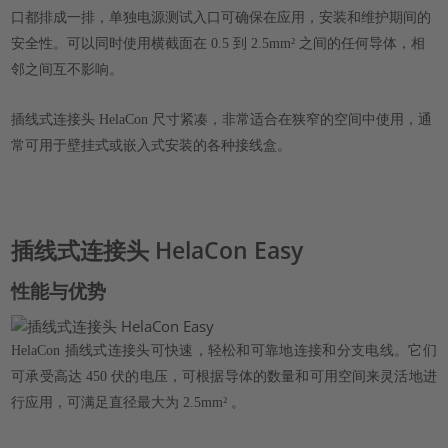
口都排成一排，单独电源测试入口可确保在应用，安装和维护期间的
安全性。可以同时使用横截面在 0.5 到 2.5mm² 之间的任何导体，相
邻之间互不影响。
插线式连接头 HelaCon 尺寸紧凑，非常适合在狭窄的空间中使用，通
常可用于壁挂式或嵌入式安装的各种接线盒。
插线式连接头 HelaCon Easy
性能与优势
HelaCon 插线式连接头可快速，轻松和可靠地连接和分支电线。它们
可承受高达 450 伏的电压，可根据导体的数量和可用空间来灵活地进
行应用，
可满足直径最大为 2.5mm²
。