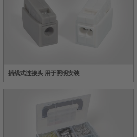
插线式连接头 用于照明安装