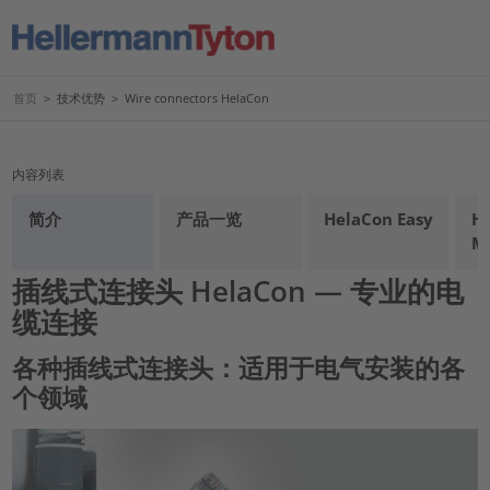
首页
>
技术优势
>
Wire connectors HelaCon
内容列表
简介
产品一览
HelaCon Easy
He
M
插线式连接头 HelaCon — 专业的电
缆连接
各种插线式连接头：适用于电气安装的各
个领域