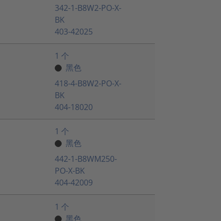
342-1-B8W2-PO-X-
BK
403-42025
1 个
黑色
418-4-B8W2-PO-X-
BK
404-18020
1 个
黑色
442-1-B8WM250-
PO-X-BK
404-42009
1 个
黑色