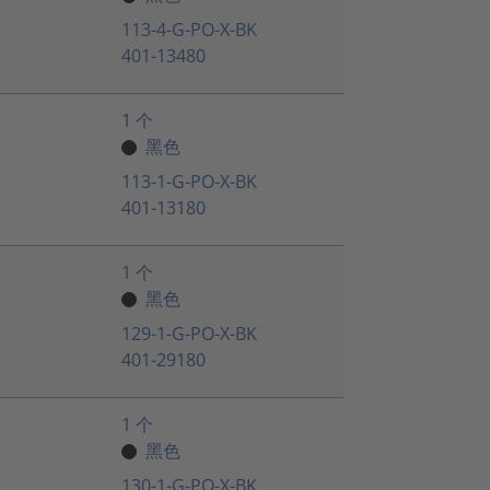
113-4-G-PO-X-BK
401-13480
1 个
黑色
113-1-G-PO-X-BK
401-13180
1 个
黑色
129-1-G-PO-X-BK
401-29180
1 个
黑色
130-1-G-PO-X-BK