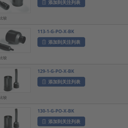
添加到关注列表
比较
113-1-G-PO-X-BK
添加到关注列表
比较
129-1-G-PO-X-BK
添加到关注列表
比较
130-1-G-PO-X-BK
添加到关注列表