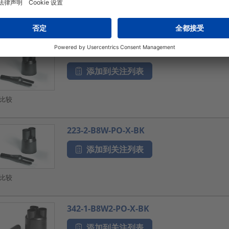
比较
218-2-B8W-PO-X-BK
添加到关注列表
比较
223-2-B8W-PO-X-BK
添加到关注列表
比较
342-1-B8W2-PO-X-BK
添加到关注列表