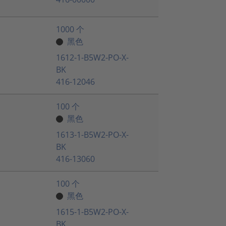
1000 个
黑色
1612-1-B5W2-PO-X-
BK
416-12046
100 个
黑色
1613-1-B5W2-PO-X-
BK
416-13060
100 个
黑色
1615-1-B5W2-PO-X-
BK