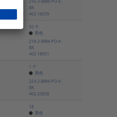
216-3-B8W-PO-X-
BK
402-16039
50 个
黑色
218-2-B8W-PO-X-
BK
402-18051
1 个
黑色
223-2-B8W-PO-X-
BK
402-23058
18
黑色