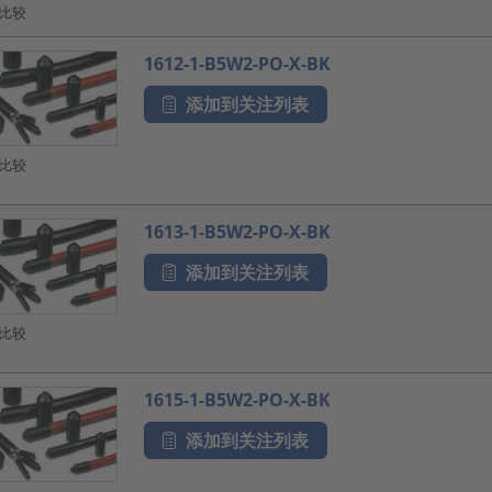
比较
1612-1-B5W2-PO-X-BK
添加到关注列表
比较
1613-1-B5W2-PO-X-BK
添加到关注列表
比较
1615-1-B5W2-PO-X-BK
添加到关注列表