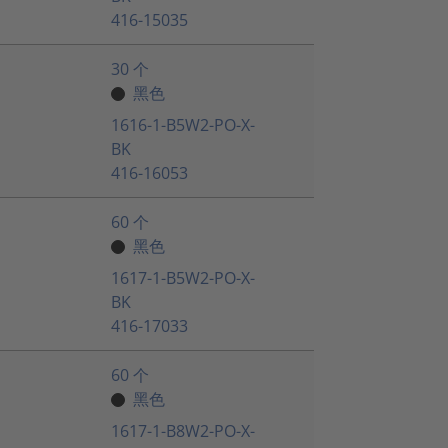
416-15035
30 个
黑色
1616-1-B5W2-PO-X-
BK
416-16053
60 个
黑色
1617-1-B5W2-PO-X-
BK
416-17033
60 个
黑色
1617-1-B8W2-PO-X-