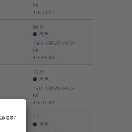
BK
416-14047
24 个
黑色
1609-1-B5W2-PO-X-
BK
416-09000
16 个
黑色
1610-1-B5W2-PO-X-
BK
416-10000
1 个
黑色