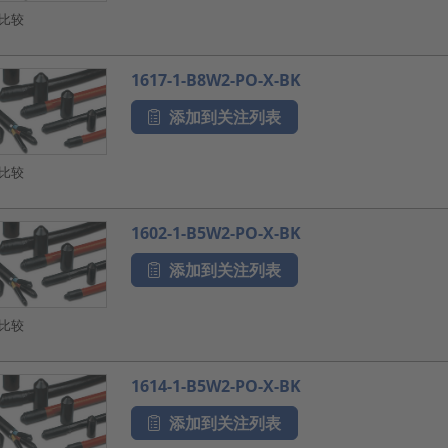
比较
1617-1-B8W2-PO-X-BK
添加到关注列表
比较
1602-1-B5W2-PO-X-BK
添加到关注列表
比较
1614-1-B5W2-PO-X-BK
添加到关注列表