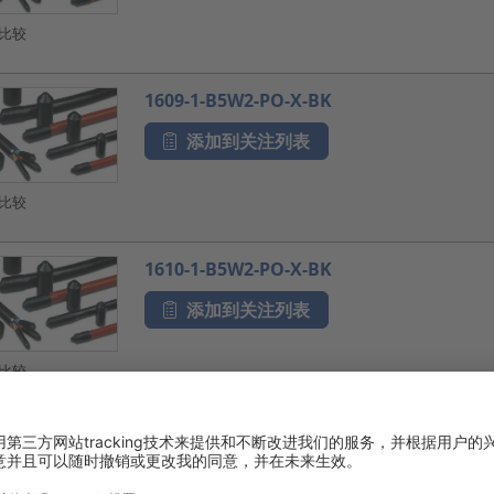
比较
1609-1-B5W2-PO-X-BK
添加到关注列表
比较
1610-1-B5W2-PO-X-BK
添加到关注列表
比较
216-3-B8W-PO-X-BK
添加到关注列表