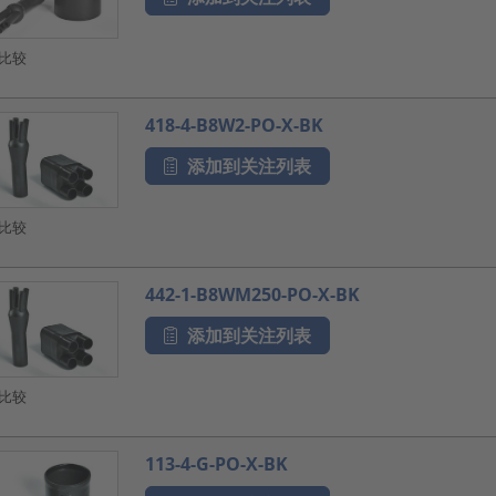
比较
418-4-B8W2-PO-X-BK
添加到关注列表
比较
442-1-B8WM250-PO-X-BK
添加到关注列表
比较
113-4-G-PO-X-BK