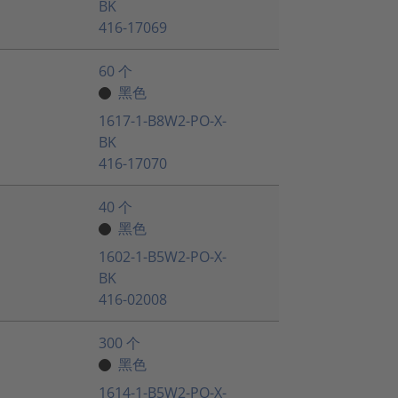
BK
416-17069
60 个
黑色
1617-1-B8W2-PO-X-
BK
416-17070
40 个
黑色
1602-1-B5W2-PO-X-
BK
416-02008
300 个
黑色
1614-1-B5W2-PO-X-