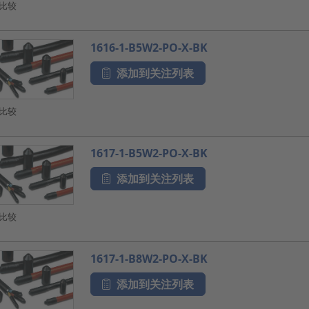
比较
1616-1-B5W2-PO-X-BK
添加到关注列表
比较
1617-1-B5W2-PO-X-BK
添加到关注列表
比较
1617-1-B8W2-PO-X-BK
添加到关注列表