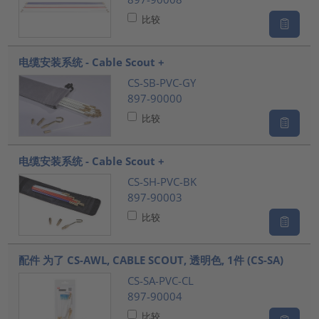
比较
电缆安装系统 - Cable Scout +
CS-SB-PVC-GY
897-90000
比较
电缆安装系统 - Cable Scout +
CS-SH-PVC-BK
897-90003
比较
配件 为了 CS-AWL, CABLE SCOUT, 透明色, 1件 (CS-SA)
CS-SA-PVC-CL
897-90004
比较