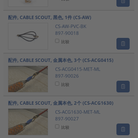
配件, CABLE SCOUT, 黑色, 1件 (CS-AW)
CS-AW-PVC-BK
897-90018
比较
配件, CABLE SCOUT, 金属本色, 3个 (CS-ACG0415)
CS-ACG0415-MET-ML
897-90026
比较
配件, CABLE SCOUT, 金属本色, 2个 (CS-ACG1630)
CS-ACG1630-MET-ML
897-90027
比较