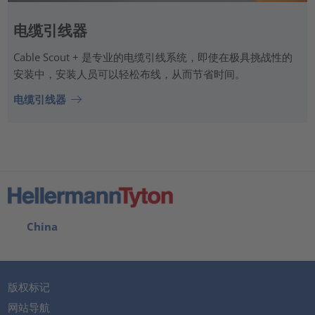
电缆引线器
Cable Scout + 是专业的电缆引线系统，即使在极具挑战性的
安装中，安装人员可以轻松布线，从而节省时间。
电缆引线器
China
版权标记
网站导航