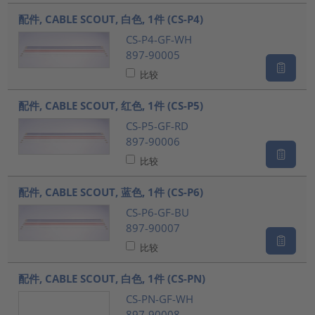
???product.list.title???
配件, CABLE SCOUT, 白色, 1件 (CS-P4)
CS-P4-GF-WH
897-90005
比较
配件, CABLE SCOUT, 红色, 1件 (CS-P5)
CS-P5-GF-RD
897-90006
比较
配件, CABLE SCOUT, 蓝色, 1件 (CS-P6)
CS-P6-GF-BU
897-90007
比较
配件, CABLE SCOUT, 白色, 1件 (CS-PN)
CS-PN-GF-WH
897-90008