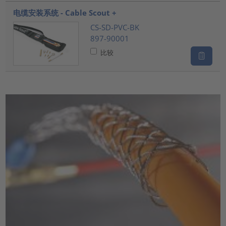
电缆安装系统 - Cable Scout +
CS-SD-PVC-BK
897-90001
比较