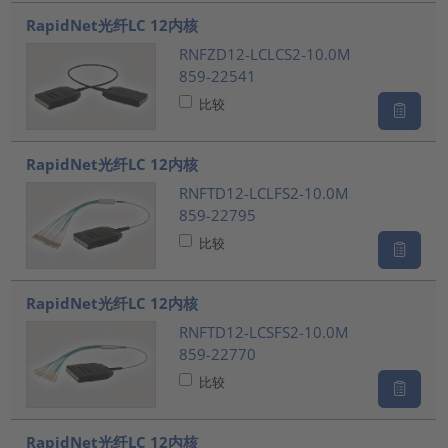
RapidNet光纤LC 12内核
RNFZD12-LCLCS2-10.0M
859-22541
比较
RapidNet光纤LC 12内核
RNFTD12-LCLFS2-10.0M
859-22795
比较
RapidNet光纤LC 12内核
RNFTD12-LCSFS2-10.0M
859-22770
比较
RapidNet光纤LC 12内核