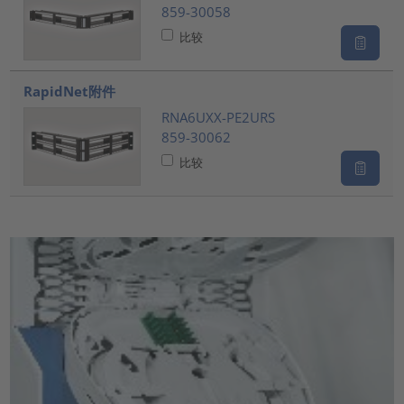
859-30058
比较
RapidNet附件
RNA6UXX-PE2URS
859-30062
比较