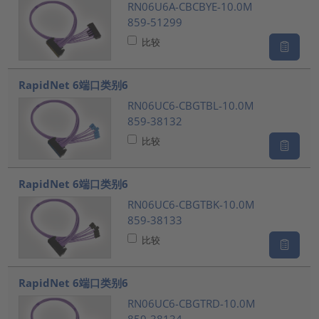
RN06U6A-CBCBYE-10.0M
859-51299
比较
RapidNet 6端口类别6
RN06UC6-CBGTBL-10.0M
859-38132
比较
RapidNet 6端口类别6
RN06UC6-CBGTBK-10.0M
859-38133
比较
RapidNet 6端口类别6
RN06UC6-CBGTRD-10.0M