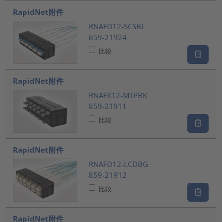
RapidNet附件
RNAFD12-SCSBL
859-21924
比较
RapidNet附件
RNAFX12-MTPBK
859-21911
比较
RapidNet附件
RNAFD12-LCDBG
859-21912
比较
RapidNet附件