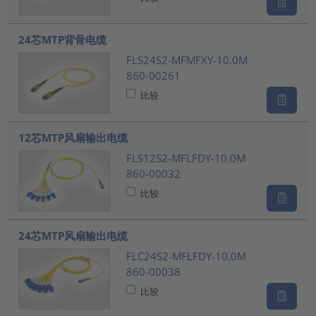
24芯MTP背骨电缆
FLS24S2-MFMFXY-10.0M
860-00261
比较
12芯MTP风扇输出电缆
FLS12S2-MFLFDY-10.0M
860-00032
比较
24芯MTP风扇输出电缆
FLC24S2-MFLFDY-10.0M
860-00038
比较