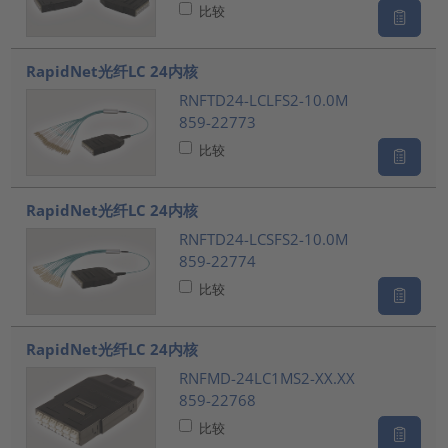
比较
RapidNet光纤LC 24内核
RNFTD24-LCLFS2-10.0M
859-22773
比较
RapidNet光纤LC 24内核
RNFTD24-LCSFS2-10.0M
859-22774
比较
RapidNet光纤LC 24内核
RNFMD-24LC1MS2-XX.XX
859-22768
比较