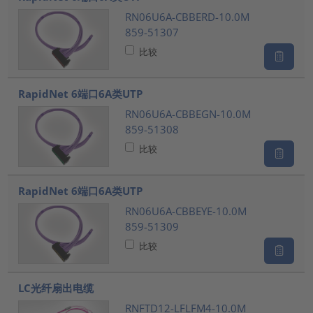
RN06U6A-CBBERD-10.0M
859-51307
比较
RapidNet 6端口6A类UTP
RN06U6A-CBBEGN-10.0M
859-51308
比较
RapidNet 6端口6A类UTP
RN06U6A-CBBEYE-10.0M
859-51309
比较
LC光纤扇出电缆
RNFTD12-LFLFM4-10.0M