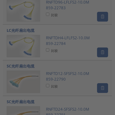
RNFTD96-LFLFS2-10.0M
859-22783
比较
LC光纤扇出电缆
RNFTDH4-LFLFS2-10.0M
859-22784
比较
SC光纤扇出电缆
RNFTD12-SFSFS2-10.0M
859-22790
比较
SC光纤扇出电缆
RNFTD24-SFSFS2-10.0M
859-22791