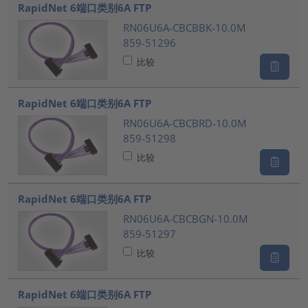
RapidNet 6端口类别6A FTP
RN06U6A-CBCBBK-10.0M
859-51296
比较
RapidNet 6端口类别6A FTP
RN06U6A-CBCBRD-10.0M
859-51298
比较
RapidNet 6端口类别6A FTP
RN06U6A-CBCBGN-10.0M
859-51297
比较
RapidNet 6端口类别6A FTP