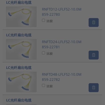
LC光纤扇出电缆
RNFTD12-LFLFS2-10.0M
859-22780
比较
LC光纤扇出电缆
RNFTD24-LFLFS2-10.0M
859-22781
比较
LC光纤扇出电缆
RNFTD48-LFLFS2-10.0M
859-22782
比较
LC光纤扇出电缆