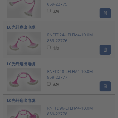
859-22775
比较
LC光纤扇出电缆
RNFTD24-LFLFM4-10.0M
859-22776
比较
LC光纤扇出电缆
RNFTD48-LFLFM4-10.0M
859-22777
比较
LC光纤扇出电缆
RNFTD96-LFLFM4-10.0M
859-22778