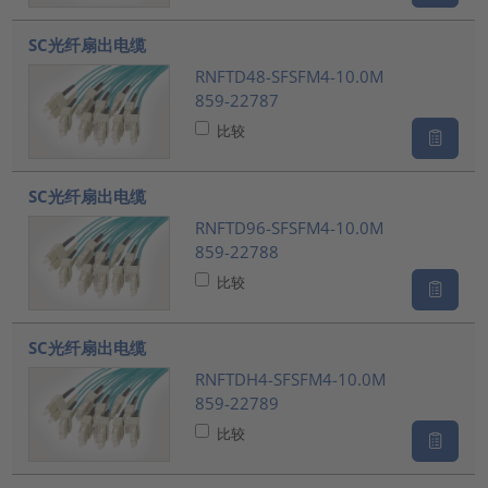
SC光纤扇出电缆
RNFTD48-SFSFM4-10.0M
859-22787
比较
SC光纤扇出电缆
RNFTD96-SFSFM4-10.0M
859-22788
比较
SC光纤扇出电缆
RNFTDH4-SFSFM4-10.0M
859-22789
比较