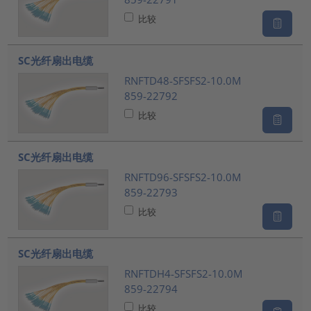
比较
SC光纤扇出电缆
RNFTD48-SFSFS2-10.0M
859-22792
比较
SC光纤扇出电缆
RNFTD96-SFSFS2-10.0M
859-22793
比较
SC光纤扇出电缆
RNFTDH4-SFSFS2-10.0M
859-22794
比较