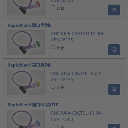
859-38134
比较
RapidNet 6端口类别6
RN06UC6-CBGTGN-10.0M
859-38135
比较
RapidNet 6端口类别6
RN06UC6-CBGTYE-10.0M
859-38136
比较
RapidNet 6端口6A类UTP
RN06U6A-CBGTBL-10.0M
859-51300
比较