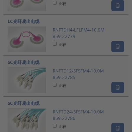
比较
LC光纤扇出电缆
RNFTDH4-LFLFM4-10.0M
859-22779
比较
SC光纤扇出电缆
RNFTD12-SFSFM4-10.0M
859-22785
比较
SC光纤扇出电缆
RNFTD24-SFSFM4-10.0M
859-22786
比较