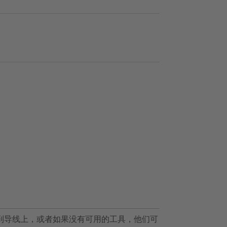
用到导线上，或者如果没有可用的工具，他们可