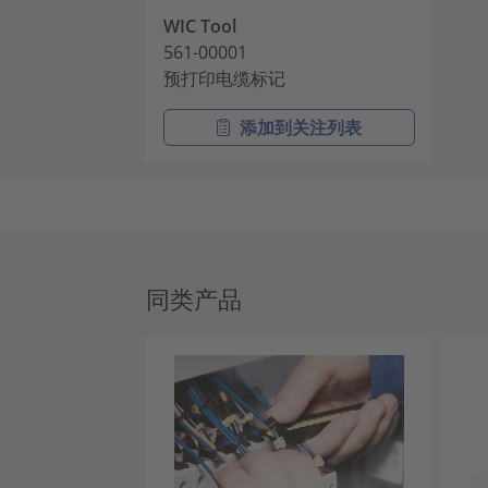
WIC Tool
561-00001
预打印电缆标记
添加到关注列表
同类产品