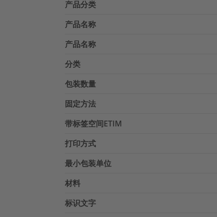
产品分类
产品名称
产品名称
分类
包装数量
固定方法
带标签空间ETIM
打印方式
最小包装单位
材料
标识文字