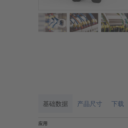
基础数据
产品尺寸
下载
应用