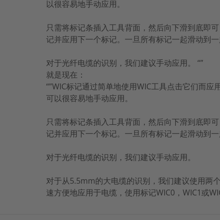
以很容易地手动应用。
只需将标记条插入工具背面，然后向下滑到底即可
记并应用下一个标记。一旦所有标记一起滑动到一
对于光纤电缆的识别，我们建议手动应用。 “”
就是现在：
“”WIC标记通过简单地使用WIC工具点击它们而
可以很容易地手动应用。
只需将标记条插入工具背面，然后向下滑到底即可
记并应用下一个标记。一旦所有标记一起滑动到一
对于光纤电缆的识别，我们建议手动应用。
对于从5.5mm的大电缆的识别，我们建议使用两个配件之一
速方便地应用于电缆，使用标记WIC0，WIC1或WI