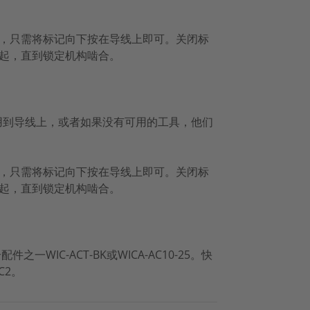
，只需将标记向下按在导线上即可。关闭标
起，直到锁定机构啮合。
应用到导线上，或者如果没有可用的工具，他们
，只需将标记向下按在导线上即可。关闭标
起，直到锁定机构啮合。
WIC-ACT-BK或WICA-AC10-25。快
C2。