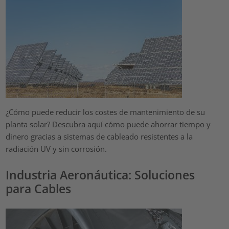
¿Cómo puede reducir los costes de mantenimiento de su
planta solar? Descubra aquí cómo puede ahorrar tiempo y
dinero gracias a sistemas de cableado resistentes a la
radiación UV y sin corrosión.
Industria Aeronáutica: Soluciones
para Cables