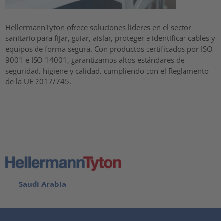
HellermannTyton ofrece soluciones líderes en el sector
sanitario para fijar, guiar, aislar, proteger e identificar cables y
equipos de forma segura. Con productos certificados por ISO
9001 e ISO 14001, garantizamos altos estándares de
seguridad, higiene y calidad, cumpliendo con el Reglamento
de la UE 2017/745.
Saudi Arabia