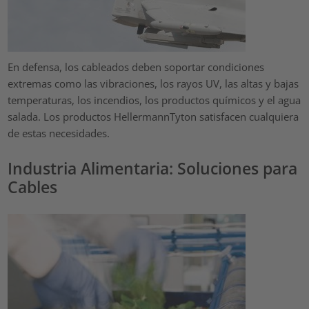
En defensa, los cableados deben soportar condiciones
extremas como las vibraciones, los rayos UV, las altas y bajas
temperaturas, los incendios, los productos químicos y el agua
salada. Los productos HellermannTyton satisfacen cualquiera
de estas necesidades.
Industria Alimentaria: Soluciones para
Cables