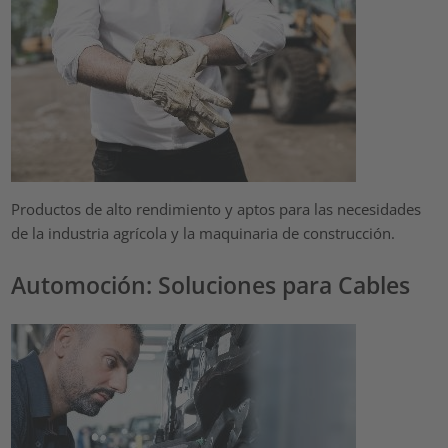
Productos de alto rendimiento y aptos para las necesidades
de la industria agrícola y la maquinaria de construcción.
Automoción: Soluciones para Cables