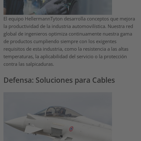
El equipo HellermannTyton desarrolla conceptos que mejora
la productividad de la industria automovilística. Nuestra red
global de ingenieros optimiza continuamente nuestra gama
de productos cumpliendo siempre con los exigentes
requisitos de esta industria, como la resistencia a las altas
temperaturas, la aplicabilidad del servicio o la protección
contra las salpicaduras.
Defensa: Soluciones para Cables