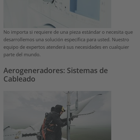
No importa si requiere de una pieza estándar o necesita que
desarrollemos una solución específica para usted. Nuestro
equipo de expertos atenderá sus necesidades en cualquier
parte del mundo.
Aerogeneradores: Sistemas de
Cableado