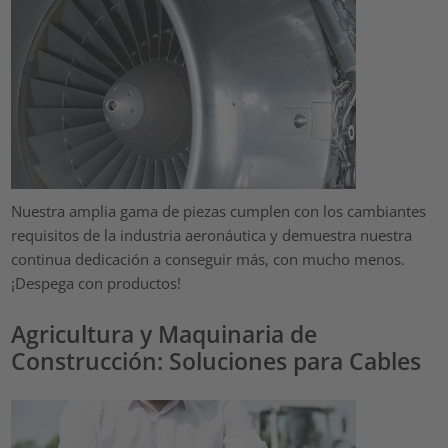
Nuestra amplia gama de piezas cumplen con los cambiantes
requisitos de la industria aeronáutica y demuestra nuestra
continua dedicación a conseguir más, con mucho menos.
¡Despega con productos!
Agricultura y Maquinaria de
Construcción: Soluciones para Cables