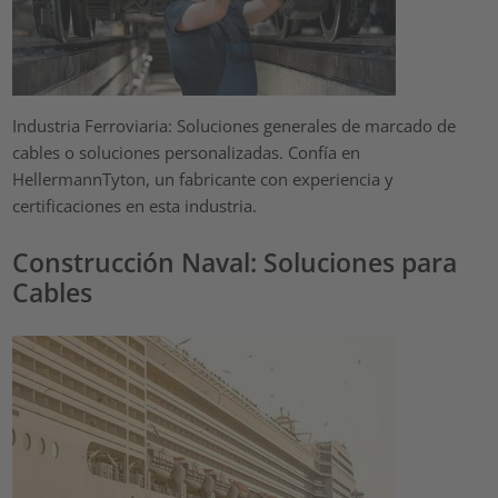
Industria Ferroviaria: Soluciones generales de marcado de
cables o soluciones personalizadas. Confía en
HellermannTyton, un fabricante con experiencia y
certificaciones en esta industria.
Construcción Naval: Soluciones para
Cables