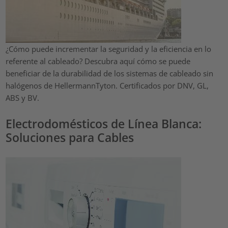
¿Cómo puede incrementar la seguridad y la eficiencia en lo
referente al cableado? Descubra aquí cómo se puede
beneficiar de la durabilidad de los sistemas de cableado sin
halógenos de HellermannTyton. Certificados por DNV, GL,
ABS y BV.
Electrodomésticos de Línea Blanca:
Soluciones para Cables