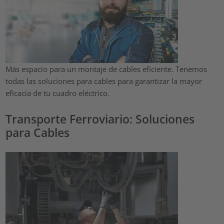
Más espacio para un montaje de cables eficiente. Tenemos
todas las soluciones para cables para garantizar la mayor
eficacia de tu cuadro eléctrico.
Transporte Ferroviario: Soluciones
para Cables