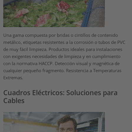
Una gama compuesta por bridas o cintillos de contenido
metálico, etiquetas resistentes a la corrosión o tubos de PVC
de muy fácil limpieza. Productos ideales para instalaciones
con exigentes necesidades de limpieza y en cumplimiento
con la normativa HACCP. Detección visual y magnética de
cualquier pequeño fragmento. Resistencia a Temperaturas
Extremas.
Cuadros Eléctricos: Soluciones para
Cables