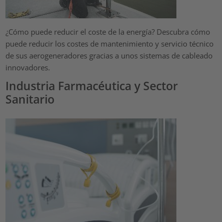
¿Cómo puede reducir el coste de la energía? Descubra cómo
puede reducir los costes de mantenimiento y servicio técnico
de sus aerogeneradores gracias a unos sistemas de cableado
innovadores.
Industria Farmacéutica y Sector
Sanitario