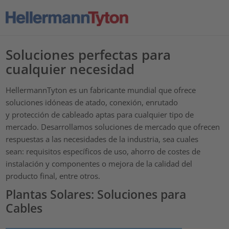
Soluciones perfectas para
cualquier necesidad
HellermannTyton es un fabricante mundial que ofrece
soluciones idóneas de atado, conexión, enrutado
y protección de cableado aptas para cualquier tipo de
mercado. Desarrollamos soluciones de mercado que ofrecen
respuestas a las necesidades de la industria, sea cuales
sean: requisitos específicos de uso, ahorro de costes de
instalación y componentes o mejora de la calidad del
producto final, entre otros.
Plantas Solares: Soluciones para
Cables