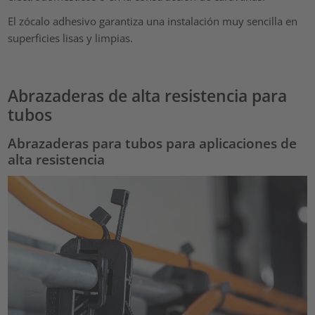
El zócalo adhesivo garantiza una instalación muy sencilla en
superficies lisas y limpias.
Abrazaderas de alta resistencia para
tubos
Abrazaderas para tubos para aplicaciones de
alta resistencia