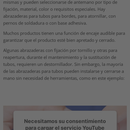
mismas y pueden seleccionarse de antemano por tipo de
fijación, material, color o requisitos especiales. Hay
abrazaderas para tubos para bordes, para atornillar, con
pernos de soldadura o con base adhesiva.
Muchos productos tienen una función de encaje audible para
garantizar que el producto esté bien apretado y cerrado.
Algunas abrazaderas con fijación por tornillo y otras para
reapertura, durante el mantenimiento y la sustitución de
tubos, requieren un destornillador. Sin embargo, la mayoría
de las abrazaderas para tubos pueden instalarse y cerrarse a
mano sin necesidad de herramientas, como en este ejemplo:
Necesitamos su consentimiento
para cargar el servicio YouTube