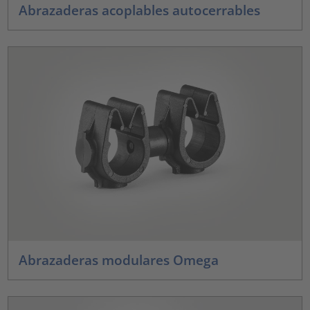
Abrazaderas acoplables autocerrables
Abrazaderas modulares Omega