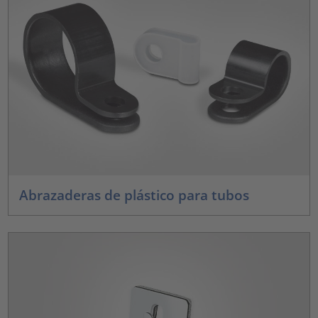
Abrazaderas de plástico para tubos