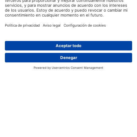
Imprimir
Aviso Legal
Contacto
Política de Privacidad
Contáctenos
Redes sociales