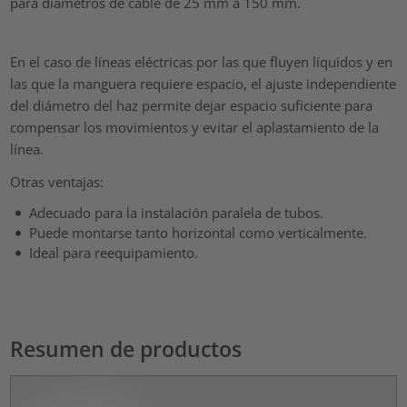
para diámetros de cable de 25 mm a 150 mm.
En el caso de líneas eléctricas por las que fluyen líquidos y en
las que la manguera requiere espacio, el ajuste independiente
del diámetro del haz permite dejar espacio suficiente para
compensar los movimientos y evitar el aplastamiento de la
línea.
Otras ventajas:
Adecuado para la instalación paralela de tubos.
Puede montarse tanto horizontal como verticalmente.
Ideal para reequipamiento.
Resumen de productos