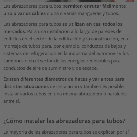
Las abrazaderas para tubos
permiten enrutar fácilmente
uno o varios cables
o una o varias mangueras y tubos.
Las abrazaderas para tubos
se utilizan en casi todos los
mercados
. Para una instalación a lo largo de paredes de
edificios en el sector de la edificación y la construcción, en el
montaje de tubos para, por ejemplo, conductos de bajos y
sistemas de refrigeración en la industria del automóvil y los
camiones o en el sector de las energías renovables para
conductos de aire de suministro y de escape.
Existen diferentes diámetros de haces y variantes para
distintas situaciones
de instalación y también es posible
instalar varios tubos en una misma abrazadera o paralelos
entre sí.
¿Cómo instalar las abrazaderas para tubos?
La mayoría de las abrazaderas para tubos se explican por sí