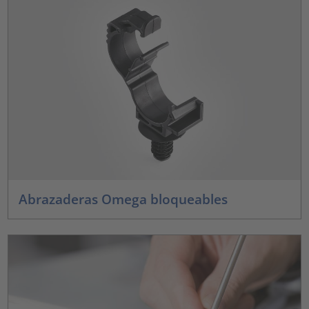
Abrazaderas Omega bloqueables