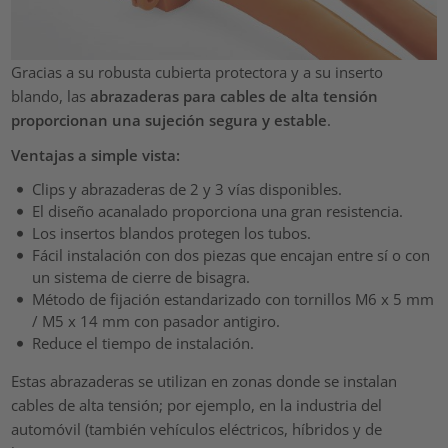
Gracias a su robusta cubierta protectora y a su inserto
blando, las
abrazaderas para cables de alta tensión
proporcionan una sujeción segura y estable
.
Ventajas a simple vista:
Clips y abrazaderas de 2 y 3 vías disponibles.
El diseño acanalado proporciona una gran resistencia.
Los insertos blandos protegen los tubos.
Fácil instalación con dos piezas que encajan entre sí o con
un sistema de cierre de bisagra.
Método de fijación estandarizado con tornillos M6 x 5 mm
/ M5 x 14 mm con pasador antigiro.
Reduce el tiempo de instalación.
Estas abrazaderas se utilizan en zonas donde se instalan
cables de alta tensión; por ejemplo, en la industria del
automóvil (también vehículos eléctricos, híbridos y de