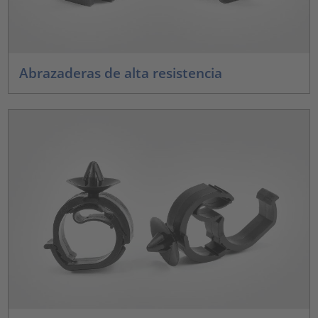
Abrazaderas de alta resistencia