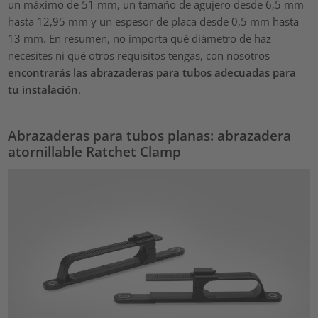
un máximo de 51 mm, un tamaño de agujero desde 6,5 mm
hasta 12,95 mm y un espesor de placa desde 0,5 mm hasta
13 mm. En resumen, no importa qué diámetro de haz
necesites ni qué otros requisitos tengas, con nosotros
encontrarás las abrazaderas para tubos adecuadas para
tu instalación
.
Abrazaderas para tubos planas: abrazadera
atornillable Ratchet Clamp