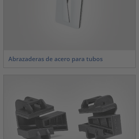
Abrazaderas de acero para tubos