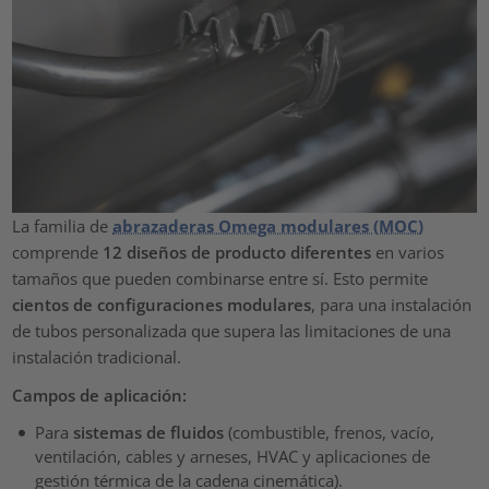
La familia de
abrazaderas Omega modulares (MOC)
comprende
12 diseños de producto diferentes
en varios
tamaños que pueden combinarse entre sí. Esto permite
cientos de configuraciones modulares
, para una instalación
de tubos personalizada que supera las limitaciones de una
instalación tradicional.
Campos de aplicación:
Para
sistemas de fluidos
(combustible, frenos, vacío,
ventilación, cables y arneses, HVAC y aplicaciones de
gestión térmica de la cadena cinemática).