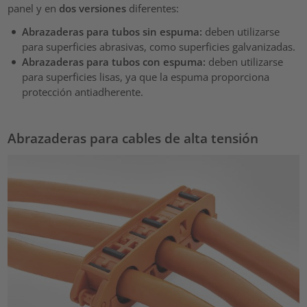
panel y en
dos versiones
diferentes:
Abrazaderas para tubos sin espuma:
deben utilizarse
para superficies abrasivas, como superficies galvanizadas.
Abrazaderas para tubos con espuma:
deben utilizarse
para superficies lisas, ya que la espuma proporciona
protección antiadherente.
Abrazaderas para cables de alta tensión