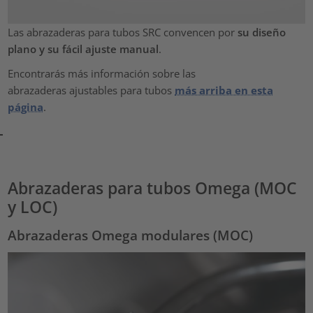
Las abrazaderas para tubos SRC convencen por
su diseño
plano y su fácil ajuste manual
.
Encontrarás más información sobre las
abrazaderas ajustables para tubos
más arriba en esta
página
.
Abrazaderas para tubos Omega (MOC
y LOC)
Abrazaderas Omega modulares (MOC)