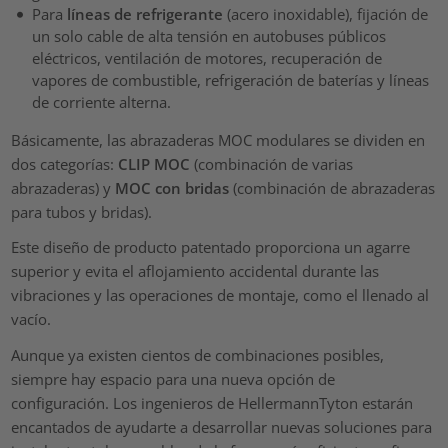
Para
líneas de refrigerante
(acero inoxidable), fijación de
un solo cable de alta tensión en autobuses públicos
eléctricos, ventilación de motores, recuperación de
vapores de combustible, refrigeración de baterías y líneas
de corriente alterna.
Básicamente, las abrazaderas MOC modulares se dividen en
dos categorías:
CLIP MOC
(combinación de varias
abrazaderas) y
MOC con bridas
(combinación de abrazaderas
para tubos y bridas).
Este diseño de producto patentado proporciona un agarre
superior y evita el aflojamiento accidental durante las
vibraciones y las operaciones de montaje, como el llenado al
vacío.
Aunque ya existen cientos de combinaciones posibles,
siempre hay espacio para una nueva opción de
configuración. Los ingenieros de HellermannTyton estarán
encantados de ayudarte a desarrollar nuevas soluciones para