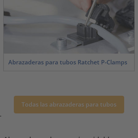
Abrazaderas para tubos Ratchet P-Clamps
Todas las abrazaderas para tubos