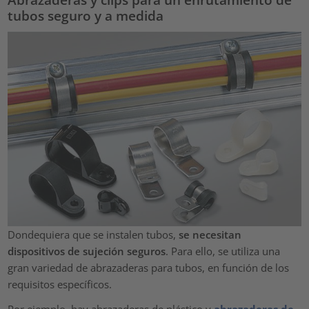
tubos seguro y a medida
Dondequiera que se instalen tubos,
se necesitan
dispositivos de sujeción seguros
. Para ello, se utiliza una
gran variedad de abrazaderas para tubos, en función de los
requisitos específicos.
Por ejemplo, hay abrazaderas de plástico y
abrazaderas de