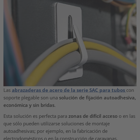
Las
abrazaderas de acero de la serie SAC para tubos
con
soporte plegable son una
solución de fijación autoadhesiva,
económica y sin bridas
.
Esta solución es perfecta para
zonas de difícil acceso
o en las
que sólo pueden utilizarse soluciones de montaje
autoadhesivas; por ejemplo, en la fabricación de
electrodomésticos o en la construcción de caravanas.