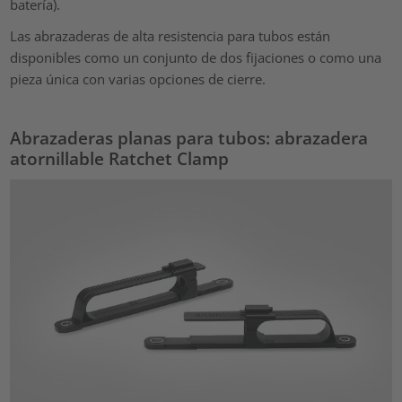
batería).
Las abrazaderas de alta resistencia para tubos están
disponibles como un conjunto de dos fijaciones o como una
pieza única con varias opciones de cierre.
Abrazaderas planas para tubos: abrazadera
atornillable Ratchet Clamp