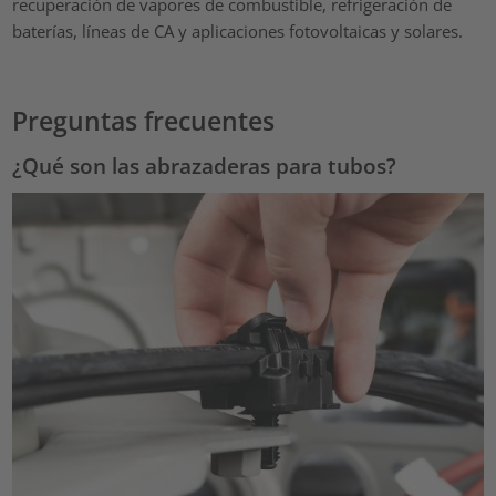
recuperación de vapores de combustible, refrigeración de
baterías, líneas de CA y aplicaciones fotovoltaicas y solares.
Preguntas frecuentes
¿Qué son las abrazaderas para tubos?