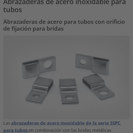
Abrazaderas de acero inoxidable para
tubos
Abrazaderas de acero para tubos con orificio
de fijación para bridas
Las
abrazaderas de acero inoxidable de la serie SSPC
para tubos
en combinación con las bridas metálicas