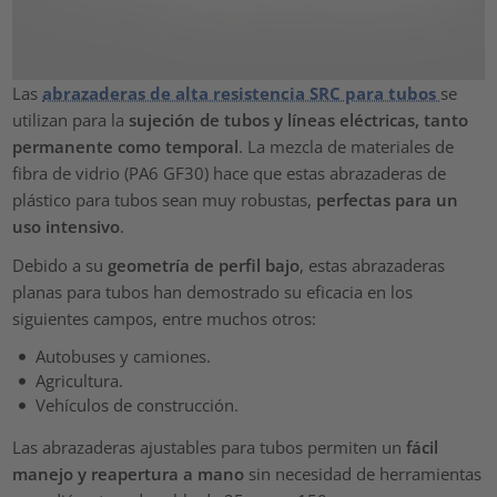
Las
abrazaderas de alta resistencia SRC para tubos
se
utilizan para la
sujeción de tubos y líneas eléctricas, tanto
permanente como temporal
. La mezcla de materiales de
fibra de vidrio (PA6 GF30) hace que estas abrazaderas de
plástico para tubos sean muy robustas,
perfectas para un
uso intensivo
.
Debido a su
geometría de perfil bajo
, estas abrazaderas
planas para tubos han demostrado su eficacia en los
siguientes campos, entre muchos otros:
Autobuses y camiones.
Agricultura.
Vehículos de construcción.
Las abrazaderas ajustables para tubos permiten un
fácil
manejo y reapertura a mano
sin necesidad de herramientas