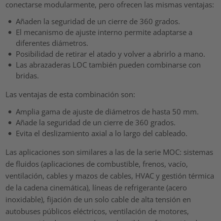
conectarse modularmente, pero ofrecen las mismas ventajas:
Añaden la seguridad de un cierre de 360 grados.
El mecanismo de ajuste interno permite adaptarse a
diferentes diámetros.
Posibilidad de retirar el atado y volver a abrirlo a mano.
Las abrazaderas LOC también pueden combinarse con
bridas.
Las ventajas de esta combinación son:
Amplia gama de ajuste de diámetros de hasta 50 mm.
Añade la seguridad de un cierre de 360 grados.
Evita el deslizamiento axial a lo largo del cableado.
Las aplicaciones son similares a las de la serie MOC: sistemas
de fluidos (aplicaciones de combustible, frenos, vacío,
ventilación, cables y mazos de cables, HVAC y gestión térmica
de la cadena cinemática), líneas de refrigerante (acero
inoxidable), fijación de un solo cable de alta tensión en
autobuses públicos eléctricos, ventilación de motores,