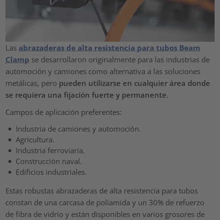
Las
abrazaderas de alta resistencia para tubos Beam
Clamp
se desarrollaron originalmente para las industrias de
automoción y camiones como alternativa a las soluciones
metálicas, pero
pueden utilizarse en cualquier área donde
se requiera una fijación fuerte y permanente
.
Campos de aplicación preferentes:
Industria de camiones y automoción.
Agricultura.
Industria ferroviaria.
Construcción naval.
Edificios industriales.
Estas robustas abrazaderas de alta resistencia para tubos
constan de una carcasa de poliamida y un 30% de refuerzo
de fibra de vidrio y están disponibles en varios grosores de