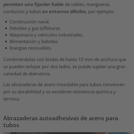
permiten una fijación fiable
de cables, mangueras,
conductos y tubos
en entornos difíciles
, por ejemplo:
Construcción naval.
Petróleo y gas (offshore).
Maquinaria y vehículos industriales.
Alimentación y bebidas.
Energías renovables.
Combinándolas con bridas de hasta 10 mm de anchura que
se pueden enlazar por dos lados, se puede sujetar una gran
variedad de diámetros.
Las abrazaderas de acero inoxidable para tubos convencen
por su durabilidad y su excelente resistencia química y
térmica.
Abrazaderas autoadhesivas de acero para
tubos