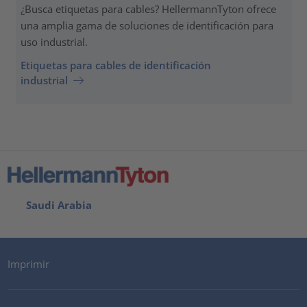
¿Busca etiquetas para cables? HellermannTyton ofrece
una amplia gama de soluciones de identificación para
uso industrial.
Etiquetas para cables de identificación
industrial
Saudi Arabia
Imprimir