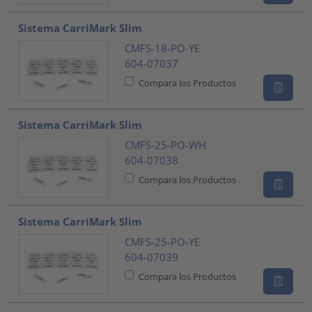
Sistema CarriMark Slim
CMFS-18-PO-YE
604-07037
Compara los Productos
Sistema CarriMark Slim
CMFS-25-PO-WH
604-07038
Compara los Productos
Sistema CarriMark Slim
CMFS-25-PO-YE
604-07039
Compara los Productos