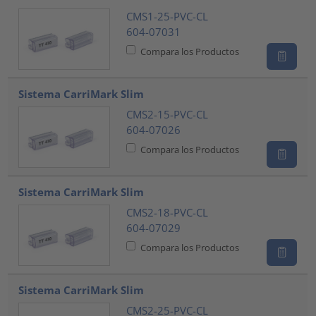
CMS1-25-PVC-CL
604-07031
Compara los Productos
Sistema CarriMark Slim
CMS2-15-PVC-CL
604-07026
Compara los Productos
Sistema CarriMark Slim
CMS2-18-PVC-CL
604-07029
Compara los Productos
Sistema CarriMark Slim
CMS2-25-PVC-CL