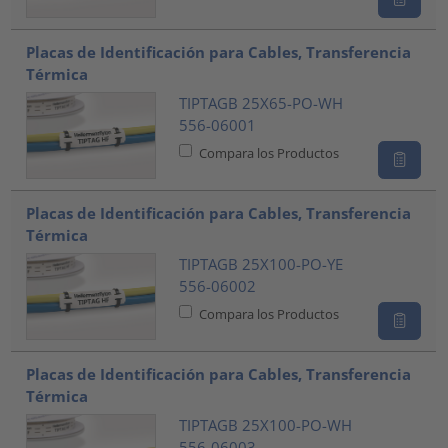
Placas de Identificación para Cables, Transferencia
Térmica
TIPTAGB 25X65-PO-WH
556-06001
Compara los Productos
Placas de Identificación para Cables, Transferencia
Térmica
TIPTAGB 25X100-PO-YE
556-06002
Compara los Productos
Placas de Identificación para Cables, Transferencia
Térmica
TIPTAGB 25X100-PO-WH
556-06003