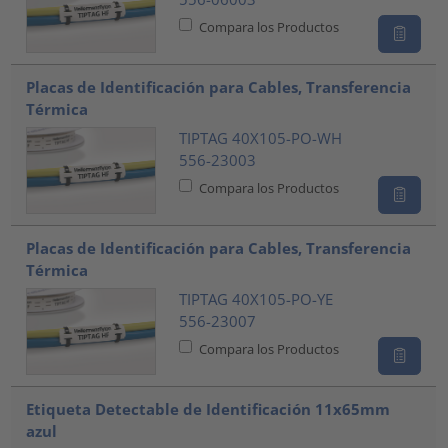
Compara los Productos
Placas de Identificación para Cables, Transferencia
Térmica
TIPTAG 40X105-PO-WH
556-23003
Compara los Productos
Placas de Identificación para Cables, Transferencia
Térmica
TIPTAG 40X105-PO-YE
556-23007
Compara los Productos
Etiqueta Detectable de Identificación 11x65mm
azul