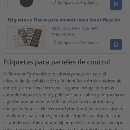
Compara los Productos
Etiquetas y Placas para Inventarios e Identificación
NPL70X35WH-518-WH
596-00694
Compara los Productos
Etiquetas para paneles de control
HellermannTyton ofrece distintos productos para el
etiquetado, la señalización y la identificación de cuadros de
control y armarios eléctricos. La gama incluye etiquetas
autoadhesivas de vinilo y poliéster para cables y etiquetas de
algodón que pueden identificarse con texto, símbolos y
códigos de barras. HellermannTyton también ofrece etiquetas
envolventes para cables, hojas de etiquetas y etiquetas que
se pueden escribir a mano. Algunas de las etiquetas son aptas
para impresión por transferencia o láser, mientras que otras