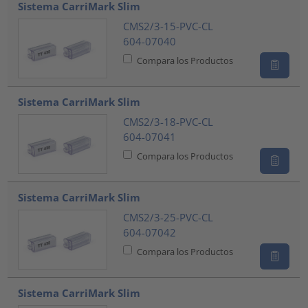
Sistema CarriMark Slim
CMS2/3-15-PVC-CL
604-07040
Compara los Productos
Sistema CarriMark Slim
CMS2/3-18-PVC-CL
604-07041
Compara los Productos
Sistema CarriMark Slim
CMS2/3-25-PVC-CL
604-07042
Compara los Productos
Sistema CarriMark Slim