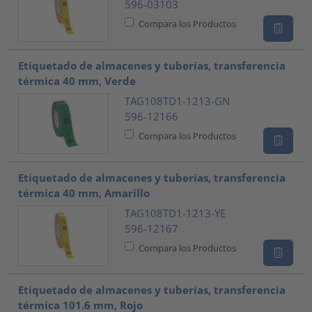
596-03103
Compara los Productos
Etiquetado de almacenes y tuberías, transferencia
térmica 40 mm, Verde
TAG108TD1-1213-GN
596-12166
Compara los Productos
Etiquetado de almacenes y tuberías, transferencia
térmica 40 mm, Amarillo
TAG108TD1-1213-YE
596-12167
Compara los Productos
Etiquetado de almacenes y tuberías, transferencia
térmica 101.6 mm, Rojo