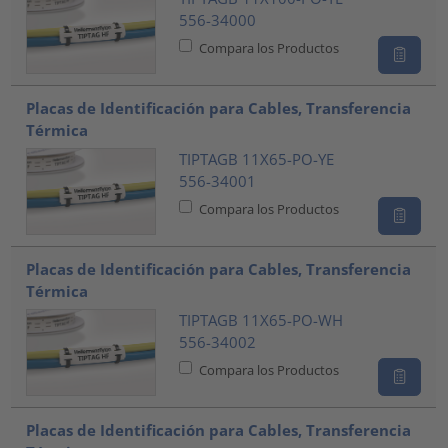
556-34000
Compara los Productos
Placas de Identificación para Cables, Transferencia
Térmica
TIPTAGB 11X65-PO-YE
556-34001
Compara los Productos
Placas de Identificación para Cables, Transferencia
Térmica
TIPTAGB 11X65-PO-WH
556-34002
Compara los Productos
Placas de Identificación para Cables, Transferencia