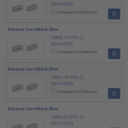
604-07032
Compara los Productos
Sistema CarriMark Slim
CMS3-15-PVC-CL
604-07027
Compara los Productos
Sistema CarriMark Slim
CMS3-18-PVC-CL
604-07030
Compara los Productos
Sistema CarriMark Slim
CMS3-25-PVC-CL
604-07033