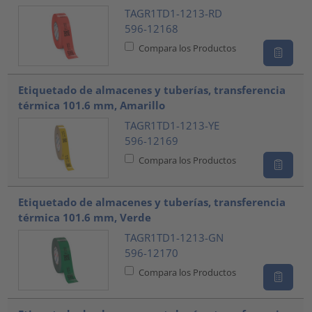
TAGR1TD1-1213-RD
596-12168
Compara los Productos
Etiquetado de almacenes y tuberías, transferencia
térmica 101.6 mm, Amarillo
TAGR1TD1-1213-YE
596-12169
Compara los Productos
Etiquetado de almacenes y tuberías, transferencia
térmica 101.6 mm, Verde
TAGR1TD1-1213-GN
596-12170
Compara los Productos