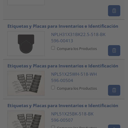
Etiquetas y Placas para Inventarios e Identificación
NPLH31X31BK22.5-518-BK
596-00413
Compara los Productos
Etiquetas y Placas para Inventarios e Identificación
NPL51X25WH-518-WH
596-00504
Compara los Productos
Etiquetas y Placas para Inventarios e Identificación
NPL51X25BK-518-BK
596-00507
Compara los Productos