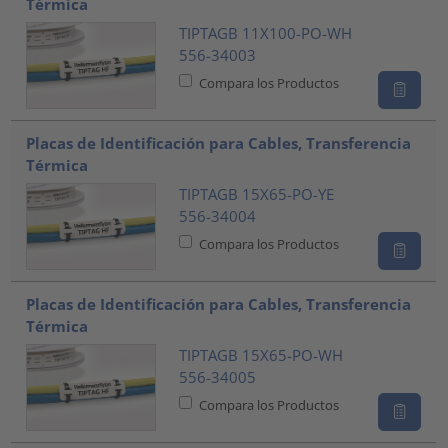
Térmica
TIPTAGB 11X100-PO-WH
556-34003
Compara los Productos
Placas de Identificación para Cables, Transferencia
Térmica
TIPTAGB 15X65-PO-YE
556-34004
Compara los Productos
Placas de Identificación para Cables, Transferencia
Térmica
TIPTAGB 15X65-PO-WH
556-34005
Compara los Productos