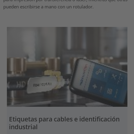
pueden escribirse a mano con un rotulador.
Etiquetas para cables e identificación
industrial