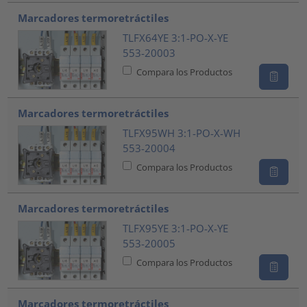
Marcadores termoretráctiles
TLFX64YE 3:1-PO-X-YE
553-20003
Compara los Productos
Marcadores termoretráctiles
TLFX95WH 3:1-PO-X-WH
553-20004
Compara los Productos
Marcadores termoretráctiles
TLFX95YE 3:1-PO-X-YE
553-20005
Compara los Productos
Marcadores termoretráctiles