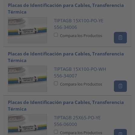
Placas de Identificación para Cables, Transferencia
Térmica
TIPTAGB 15X100-PO-YE
556-34006
Compara los Productos
Placas de Identificación para Cables, Transferencia
Térmica
TIPTAGB 15X100-PO-WH
556-34007
Compara los Productos
Placas de Identificación para Cables, Transferencia
Térmica
TIPTAGB 25X65-PO-YE
556-06000
Compara los Productos