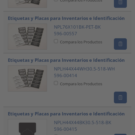
Etiquetas y Placas para Inventarios e Identificación
NPL76X101BK-PET-BK
596-00557
Compara los Productos
Etiquetas y Placas para Inventarios e Identificación
NPLH44X44WH30.5-518-WH
596-00414
Compara los Productos
Etiquetas y Placas para Inventarios e Identificación
NPLH44X44BK30.5-518-BK
596-00415