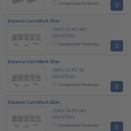
Compara los Productos
Sistema CarriMark Slim
CMFS-15-PO-WH
604-07034
Compara los Productos
Sistema CarriMark Slim
CMFS-15-PO-YE
604-07035
Compara los Productos
Sistema CarriMark Slim
CMFS-18-PO-WH
604-07036
Compara los Productos