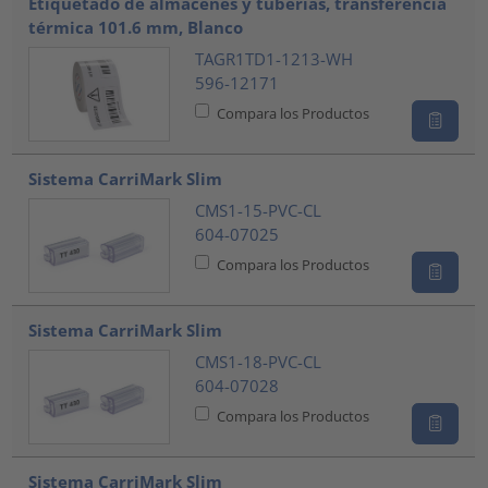
Etiquetado de almacenes y tuberías, transferencia
térmica 101.6 mm, Blanco
TAGR1TD1-1213-WH
596-12171
Compara los Productos
Sistema CarriMark Slim
CMS1-15-PVC-CL
604-07025
Compara los Productos
Sistema CarriMark Slim
CMS1-18-PVC-CL
604-07028
Compara los Productos
Sistema CarriMark Slim