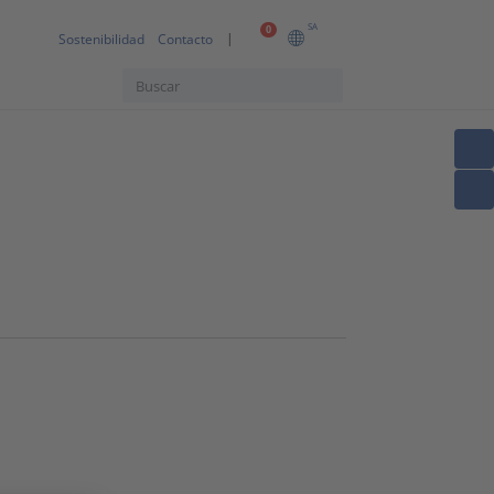
SA
0
Sostenibilidad
Contacto