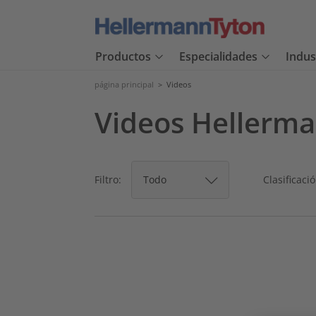
Productos
Especialidades
Indus
página principal
>
Videos
Videos Hellerm
Filtro:
Clasificació