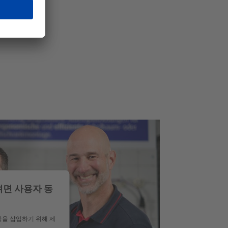
하려면 사용자 동
상을 삽입하기 위해 제