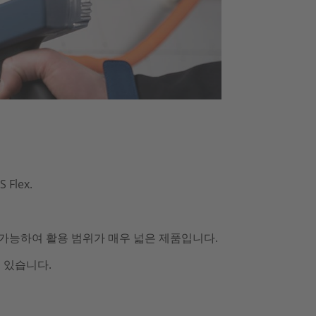
lex.
가능하여 활용 범위가 매우 넓은 제품입니다.
고 있습니다.