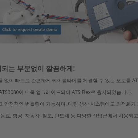
되는 부분없이 깔끔하게!
 없이 빠르고 간편하게 케이블타이를 체결할 수 있는 오토툴 ATS F
ATS3080이 더욱 업그레이드되어 ATS Flex로 출시되었습니다.
고 안정적인 번들링이 가능하며, 대량 생산 시스템에도 최적화가 
 음료, 항공, 자동차, 철도, 반도체 등 다양한 산업군에서 사용되