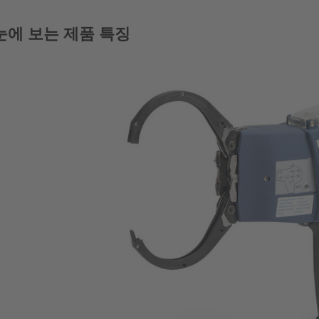
눈에 보는 제품 특징