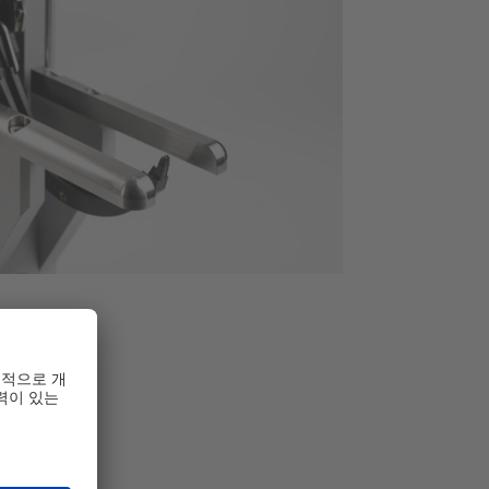
설정됩니다.
다.