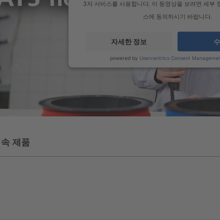
3자 서비스를 사용합니다. 이 동영상을 보려면 세부
스에 동의하시기 바랍니다.
자세한 정보
powered by
Usercentrics Consent Managemen
 속 제품