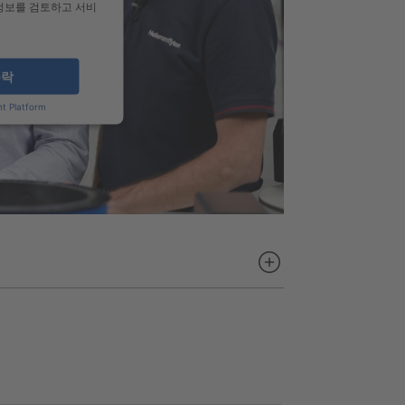
 정보를 검토하고 서비
수락
t Platform