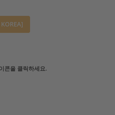
KOREA]
아이콘을 클릭하세요.