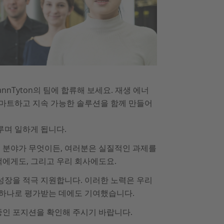
annTyton의 팀에 합류해 보세요. 재생 에너
 스마트하고 지속 가능한 솔루션을 함께 만들어
루며 일하게 됩니다.
심 분야가 무엇이든, 여러분은 실질적인 과제를
객에게도, 그리고 우리 회사에도요.
 성장을 적극 지원합니다. 이러한 노력은 우리
하나로 평가받는 데에도 기여했습니다.
중인 포지션을 확인해 주시기 바랍니다.