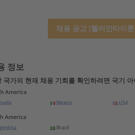
채용 공고 [헬러만타이툰 
용 정보
 국가의 현재 채용 기회를 확인하려면 국기 
th America
nada
Mexico
USA
h America
gentina
Brazil