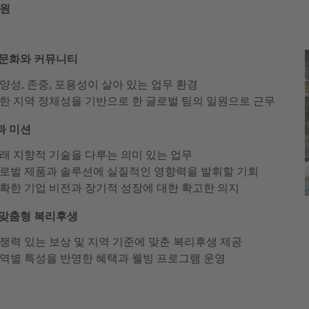
원
 문화와 커뮤니티
양성, 존중, 포용성이 살아 있는 업무 환경
한 지역 정체성을 기반으로 한 글로벌 팀의 일원으로 근무
과 미션
래 지향적 기술을 다루는 의미 있는 업무
로벌 제품과 솔루션에 실질적인 영향력을 발휘할 기회
확한 기업 비전과 장기적 성장에 대한 확고한 의지
 맞춤형 복리후생
쟁력 있는 보상 및 지역 기준에 맞춘 복리후생 제공
역별 특성을 반영한 혜택과 웰빙 프로그램 운영