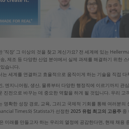
 ‘직장’ 그 이상의 것을 찾고 계신가요? 전 세계에 있는 Hellerm
운송, 제조 등 다양한 산업 분야에서 실제 과제를 해결하기 위한
 있습니다.
서는 세계를 연결하고 효율적으로 움직이게 하는 기술을 직접 다
, 엔지니어링, 생산, 물류부터 다양한 행정직에 이르기까지 관
 진전으로 바꾸는 데 중요한 역할을 하게 될 것입니다. 우리 고
 명확한 성장 경로, 교육, 그리고 국제적 기회를 통해 여러분의
nancial Times와 Statista가 선정한
2025 유럽 최고의 고용주
중 
은 미래를 만들고자 하는 우리의 열정에 공감한다면, 현재 채용 