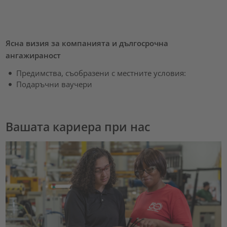
Ясна визия за компанията и дългосрочна
ангажираност
Предимства, съобразени с местните условия:
Подаръчни ваучери
Вашата кариера при нас