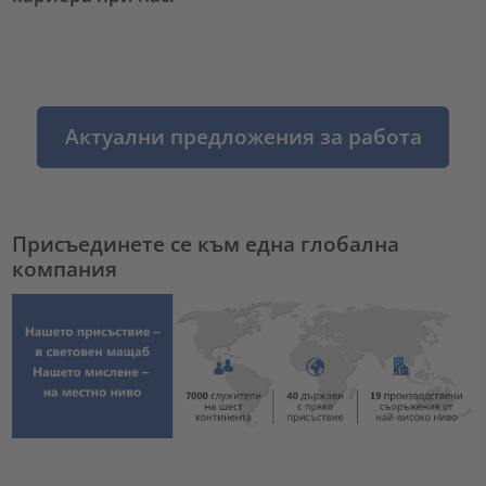
Актуални предложения за работа
Присъединете се към една глобална
компания