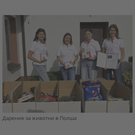
Дарение за животни в Полша