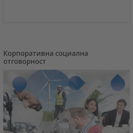
Корпоративна социална
отговорност