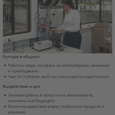
Култура и общност
Работна среда, основана на многообразие, уважение
и приобщаване
Част от глобален екип със силна местна идентичност
Въздействие и цел
Значима работа в областта на технологиите,
насочени към бъдещето
Реално въздействие върху глобалните продукти и
решения