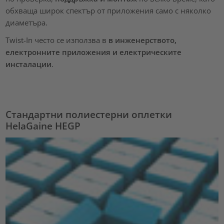
обхваща широк спектър от приложения само с няколко
диаметъра.
Twist-In често се използва в
в инженерството,
електронните приложения и електрическите
инсталации
.
Стандартни полиестерни оплетки
HelaGaine HEGP