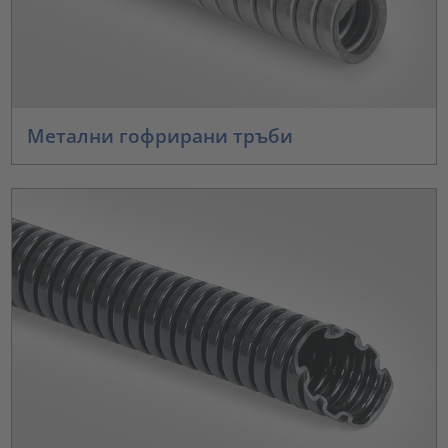
Метални гофрирани тръби