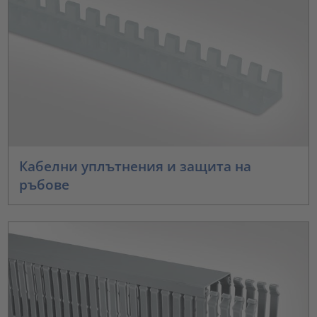
Кабелни уплътнения и защита на
ръбове