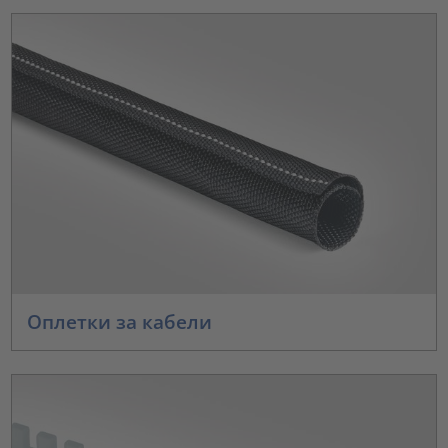
Оплетки за кабели