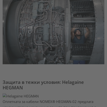
Защита в тежки условия: Helagaine
HEGMAN
Оплетката за кабели NOMEX® HEGMAN-02 предлага