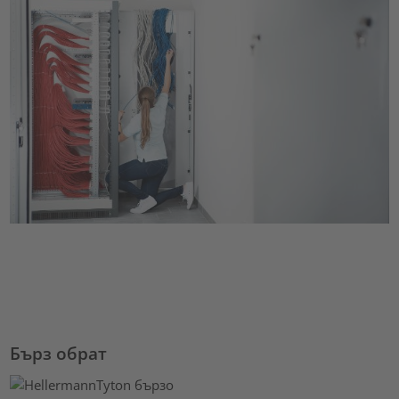
Бърз обрат