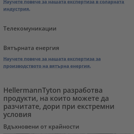
Научете повече за нашата експертиза в соларната
индустрия.
Телекомуникации
Вятърната енергия
Научете повече за нашата експертиза за
производството на вятърна енергия.
HellermannTyton разработва
продукти, на които можете да
разчитате, дори при екстремни
условия
Вдъхновени от крайности