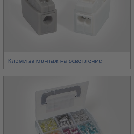
Клеми за монтаж на осветление