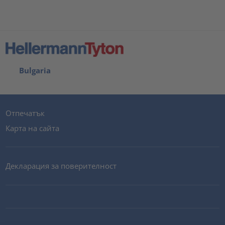
Bulgaria
Отпечатък
Карта на сайта
Декларация за поверителност