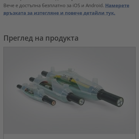
Вече е достъпна безплатно за iOS и Android.
Намерете
връзката за изтегляне и повече детайли тук.
Преглед на продукта