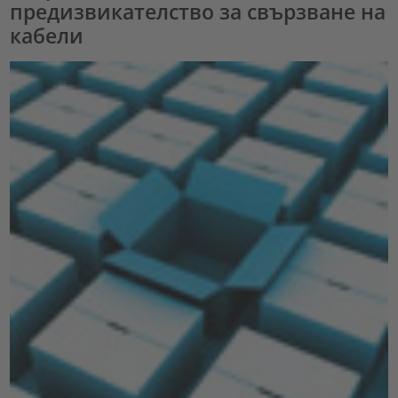
предизвикателство за свързване на
кабели