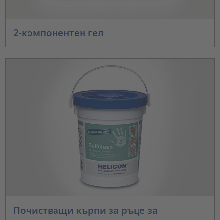
2-компонентен гел
Почистващи кърпи за ръце за