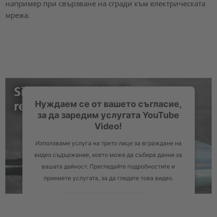
например при свързване на сгради към електрическата
мрежа.
Нуждаем се от вашето съгласие,
за да заредим услугата YouTube
Video!
Използваме услуга на трето лице за вграждане на
видео съдържание, което може да събира данни за
вашата дейност. Прегледайте подробностите и
приемете услугата, за да гледате това видео.
Повече информация