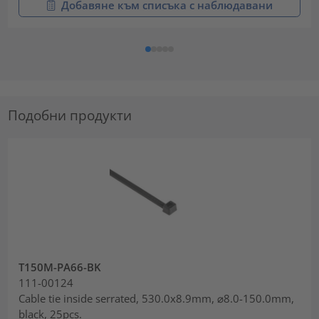
Добавяне към списъка с наблюдавани
Подобни продукти
T150M-PA66-BK
111-00124
Cable tie inside serrated, 530.0x8.9mm, ⌀8.0-150.0mm,
black, 25pcs.