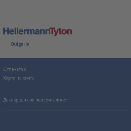
Bulgaria
Отпечатък
Карта на сайта
Декларация за поверителност