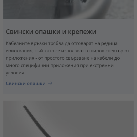
Свински опашки и крепежи
Кабелните връзки трябва да отговарят на редица
изисквания, тъй като се използват в широк спектър от
приложения - от простото свързване на кабели до
много специфични приложения при екстремни
условия.
Свински опашки