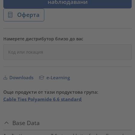
наблюдавани
Оферта
Намерете дистрибутор близо до вас
Downloads
e-Learning
Още продукти от тази продуктова група:
Cable Ties Polyamide 6.6 standard
Base Data