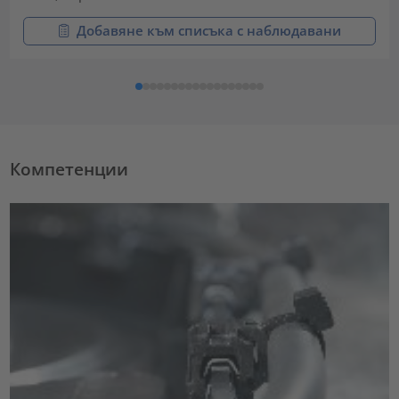
Добавяне към списъка с наблюдавани
Компетенции