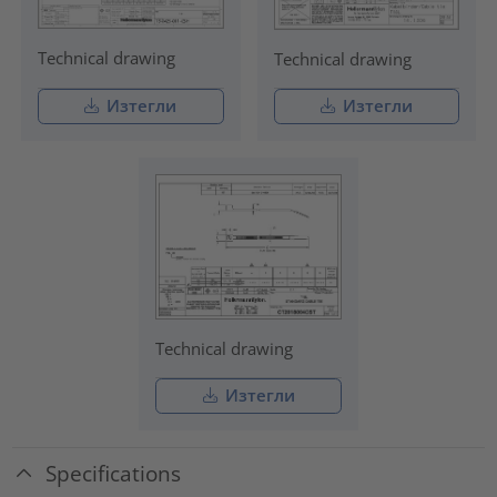
Technical drawing
Technical drawing
Изтегли
Изтегли
Technical drawing
Изтегли
Specifications