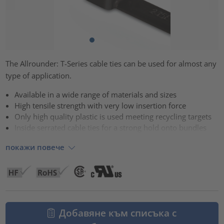
The Allrounder: T-Series cable ties can be used for almost any
type of application.
Available in a wide range of materials and sizes
High tensile strength with very low insertion force
Only high quality plastic is used meeting recycling targets
Inside serrated cable ties for a strong hold onto bundles
покажи повече
Добавяне към списъка с