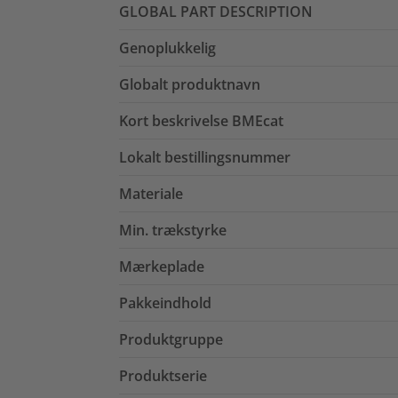
GLOBAL PART DESCRIPTION
Genoplukkelig
Globalt produktnavn
Kort beskrivelse BMEcat
Lokalt bestillingsnummer
Materiale
Min. trækstyrke
Mærkeplade
Pakkeindhold
Produktgruppe
Produktserie