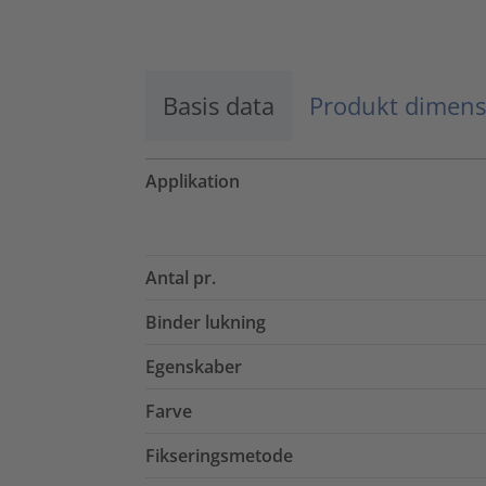
Basis data
Produkt dimens
Applikation
Antal pr.
Binder lukning
Egenskaber
Farve
Fikseringsmetode