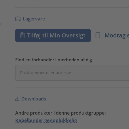
Lagervare
Tilføj til Min Oversigt
Modtag e
Find en forhandler i nærheden af dig
Downloads
Andre produkter i denne produktgruppe:
Kabelbinder genoplukkelig