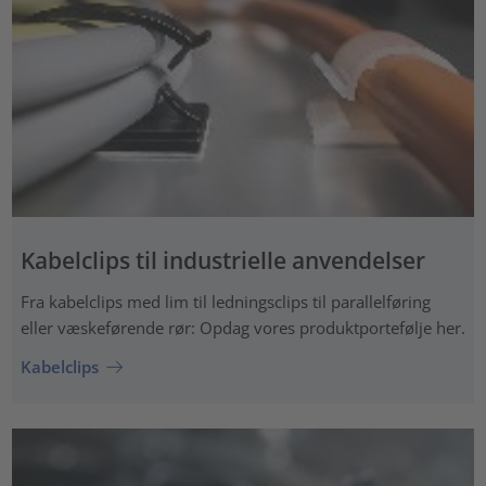
Kabelclips til industrielle anvendelser
Fra kabelclips med lim til ledningsclips til parallelføring
eller væskeførende rør: Opdag vores produktportefølje her.
Kabelclips