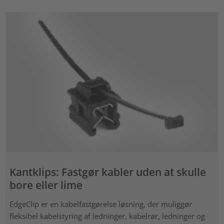
Kantklips: Fastgør kabler uden at skulle
bore eller lime
EdgeClip er en kabelfastgørelse løsning, der muliggør
fleksibel kabelstyring af ledninger, kabelrør, ledninger og