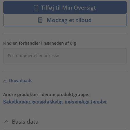
Tilføj til Min Oversigt
Modtag et tilbud
Find en forhandler i nærheden af dig
Downloads
Andre produkter i denne produktgruppe:
Kabelbinder genoplukkelig, indvendige tænder
Basis data