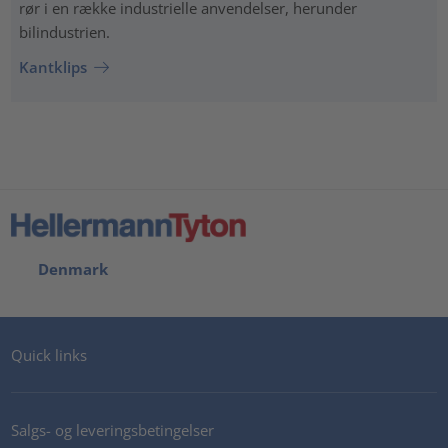
rør i en række industrielle anvendelser, herunder
bilindustrien.
Kantklips
Denmark
Quick links
Salgs- og leveringsbetingelser