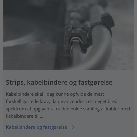
Strips, kabelbindere og fastgørelse
Kabelbindere skal i dag kunne opfylde de mest
forskelligartede krav, da de anvendes i et meget bredt
spektrum af opgaver – fra den enkle samling af kabler med
kabelbindere til …
Kabelbindere og fastgørelse