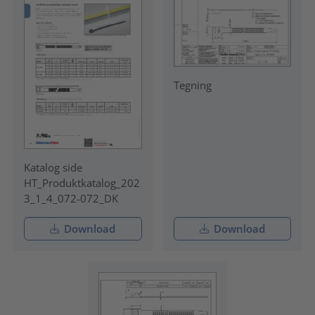
Tegning
Katalog side
HT_Produktkatalog_202
3_1_4_072-072_DK
Download
Download