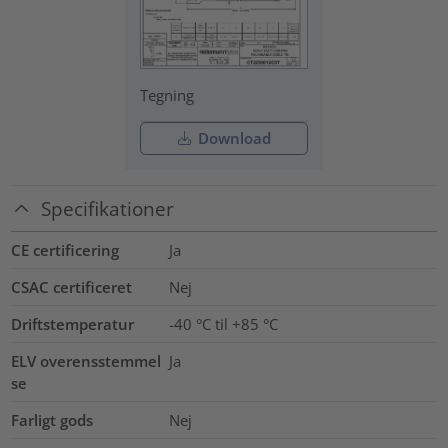
Tegning
Download
Specifikationer
CE certificering
Ja
CSAC certificeret
Nej
Driftstemperatur
-40 °C til +85 °C
ELV overensstemmel
Ja
se
Farligt gods
Nej