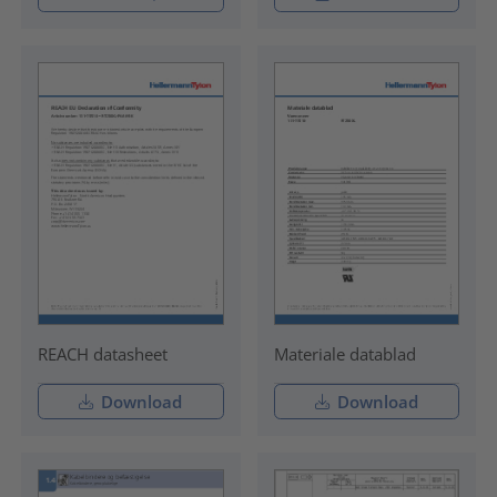
REACH datasheet
Materiale datablad
Download
Download