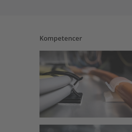
Kompetencer