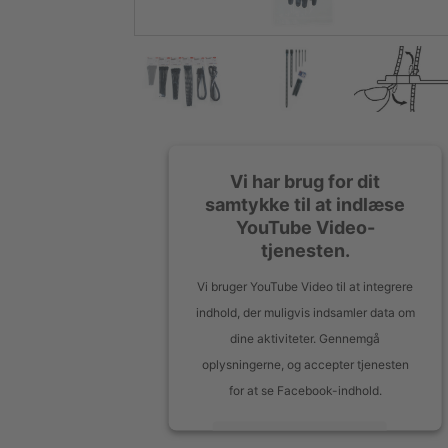
Vi har brug for dit
samtykke til at indlæse
YouTube Video-
tjenesten.
Vi bruger YouTube Video til at integrere
indhold, der muligvis indsamler data om
dine aktiviteter. Gennemgå
oplysningerne, og accepter tjenesten
for at se Facebook-indhold.
Flere oplysninger