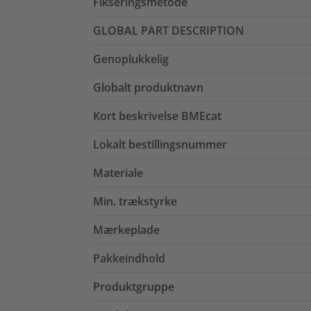
Fikseringsmetode
GLOBAL PART DESCRIPTION
Genoplukkelig
Globalt produktnavn
Kort beskrivelse BMEcat
Lokalt bestillingsnummer
Materiale
Min. trækstyrke
Mærkeplade
Pakkeindhold
Produktgruppe