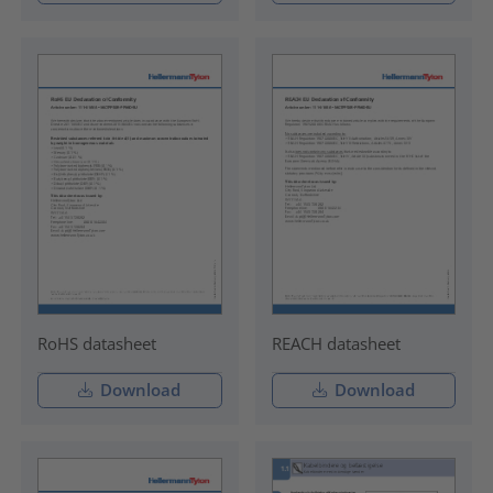
RoHS datasheet
REACH datasheet
Download
Download