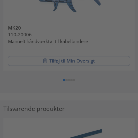
MK20
110-20006
Manuelt håndværktøj til kabelbindere
Tilføj til Min Oversigt
Tilsvarende produkter