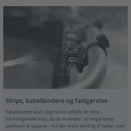
Strips, kabelbindere og fastgørelse
Kabelbindere skal i dag kunne opfylde de mest
forskelligartede krav, da de anvendes i et meget bredt
spektrum af opgaver – fra den enkle samling af kabler med