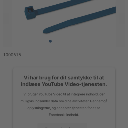
1000615
Vi har brug for dit samtykke til at
indlæse YouTube Video-tjenesten.
Vi bruger YouTube Video til at integrere indhold, der
muligvis indsamler data om dine aktiviteter. Gennemgå
oplysningerne, og accepter tjenesten for at se
Facebook-indhold.