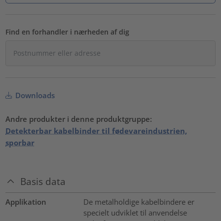
Find en forhandler i nærheden af dig
Downloads
Andre produkter i denne produktgruppe:
Detekterbar kabelbinder til fødevareindustrien,
sporbar
Basis data
Applikation
De metalholdige kabelbindere er
specielt udviklet til anvendelse