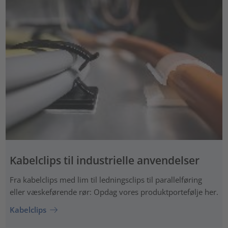
Kabelclips til industrielle anvendelser
Fra kabelclips med lim til ledningsclips til parallelføring
eller væskeførende rør: Opdag vores produktportefølje her.
Kabelclips