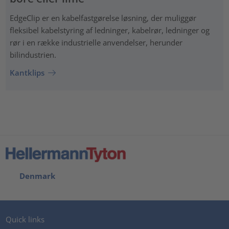
EdgeClip er en kabelfastgørelse løsning, der muliggør
fleksibel kabelstyring af ledninger, kabelrør, ledninger og
rør i en række industrielle anvendelser, herunder
bilindustrien.
Kantklips
Denmark
Quick links