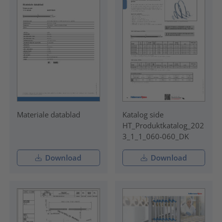
Materiale datablad
Katalog side
HT_Produktkatalog_202
3_1_1_060-060_DK
Download
Download