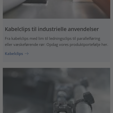
Kabelclips til industrielle anvendelser
Fra kabelclips med lim til ledningsclips til parallelføring
eller væskeførende rør: Opdag vores produktportefølje her.
Kabelclips