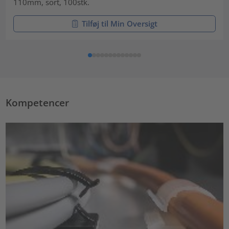
110mm, sort, 100stk.
Tilføj til Min Oversigt
Kompetencer