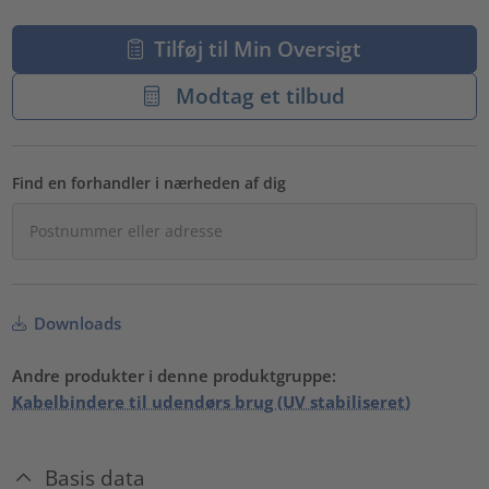
Tilføj til Min Oversigt
Modtag et tilbud
Find en forhandler i nærheden af dig
Downloads
Andre produkter i denne produktgruppe:
Kabelbindere til udendørs brug (UV stabiliseret)
Basis data