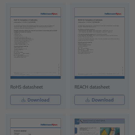
RoHS datasheet
REACH datasheet
Download
Download