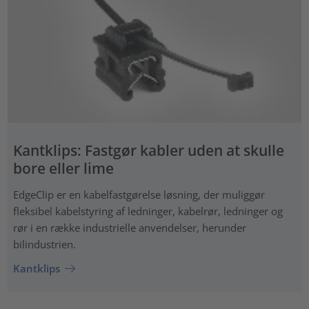
Kantklips: Fastgør kabler uden at skulle
bore eller lime
EdgeClip er en kabelfastgørelse løsning, der muliggør
fleksibel kabelstyring af ledninger, kabelrør, ledninger og
rør i en række industrielle anvendelser, herunder
bilindustrien.
Kantklips