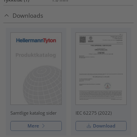
Downloads
IEC 62275 (2022)
Samtlige katalog sider
Mere
Download