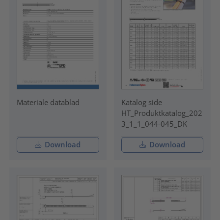
Materiale datablad
Katalog side
HT_Produktkatalog_202
3_1_1_044-045_DK
Download
Download