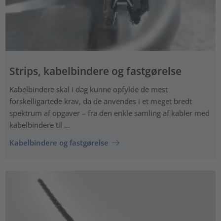
Strips, kabelbindere og fastgørelse
Kabelbindere skal i dag kunne opfylde de mest
forskelligartede krav, da de anvendes i et meget bredt
spektrum af opgaver – fra den enkle samling af kabler med
kabelbindere til …
Kabelbindere og fastgørelse