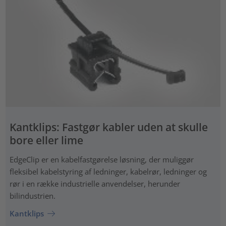
Kantklips: Fastgør kabler uden at skulle
bore eller lime
EdgeClip er en kabelfastgørelse løsning, der muliggør
fleksibel kabelstyring af ledninger, kabelrør, ledninger og
rør i en række industrielle anvendelser, herunder
bilindustrien.
Kantklips