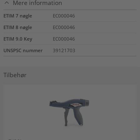
Mere information
ETIM 7 nøgle
EC000046
ETIM 8 nøgle
EC000046
ETIM 9.0 Key
EC000046
UNSPSC nummer
39121703
Tilbehør