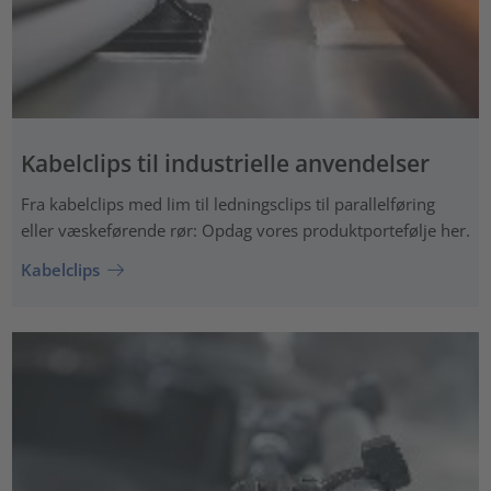
Kabelclips til industrielle anvendelser
Fra kabelclips med lim til ledningsclips til parallelføring
eller væskeførende rør: Opdag vores produktportefølje her.
Kabelclips