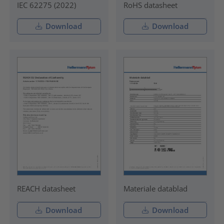
IEC 62275 (2022)
RoHS datasheet
Download
Download
REACH datasheet
Materiale datablad
Download
Download