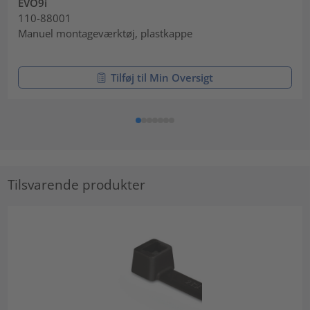
EVO9i
110-88001
Manuel montageværktøj, plastkappe
Tilføj til Min Oversigt
Tilsvarende produkter