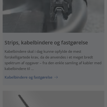
Strips, kabelbindere og fastgørelse
Kabelbindere skal i dag kunne opfylde de mest
forskelligartede krav, da de anvendes i et meget bredt
spektrum af opgaver – fra den enkle samling af kabler med
kabelbindere til …
Kabelbindere og fastgørelse