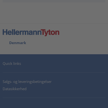
Denmark
Quick links
Salgs- og leveringsbetingelser
Datasikkerhed