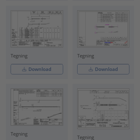
Tegning
Tegning
Download
Download
Tegning
Tegning