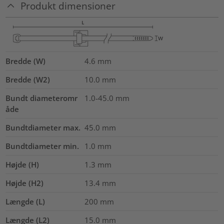
Produkt dimensioner
Bredde (W)
4.6
mm
Bredde (W2)
10.0
mm
Bundt diameteromr
1.0-45.0
mm
åde
Bundtdiameter max.
45.0
mm
Bundtdiameter min.
1.0
mm
Højde (H)
1.3
mm
Højde (H2)
13.4
mm
Længde (L)
200
mm
Længde (L2)
15.0
mm