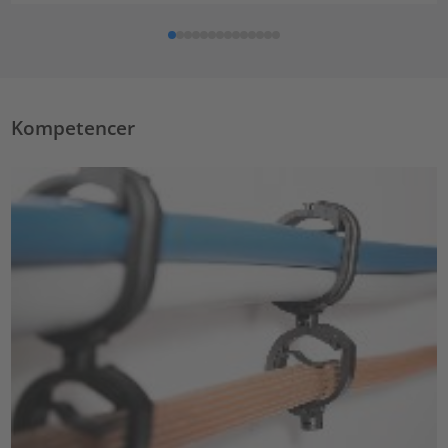
Kompetencer