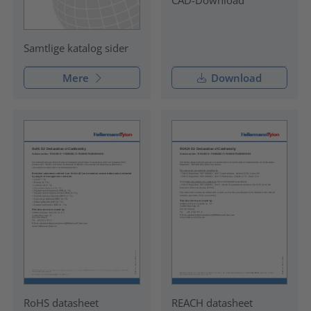
Samtlige katalog sider
Mere
Download
RoHS datasheet
REACH datasheet