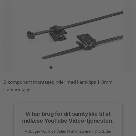
2-komponent montagebinder med kantklips 1-3mm,
sidemontage.
Vi har brug for dit samtykke til at
indlæse YouTube Video-tjenesten.
Vi bruger YouTube Video til at integrere indhold, der