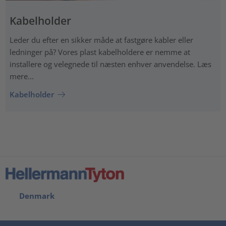
Kabelholder
Leder du efter en sikker måde at fastgøre kabler eller
ledninger på? Vores plast kabelholdere er nemme at
installere og velegnede til næsten enhver anvendelse. Læs
mere...
Kabelholder
Denmark