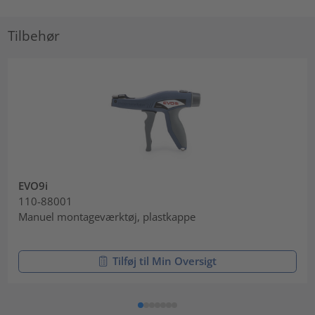
Tilbehør
EVO9i
110-88001
Manuel montageværktøj, plastkappe
Tilføj til Min Oversigt