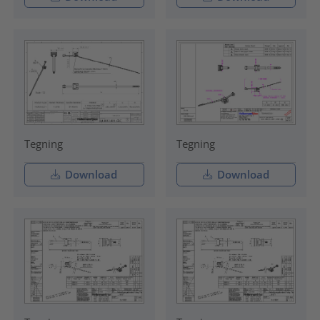
Tegning
Tegning
Download
Download