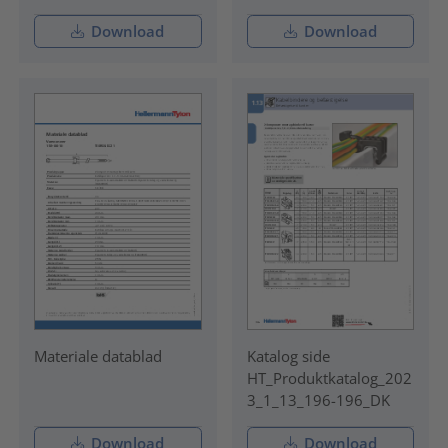
Download
Download
Materiale datablad
Katalog side
HT_Produktkatalog_202
3_1_13_196-196_DK
Download
Download