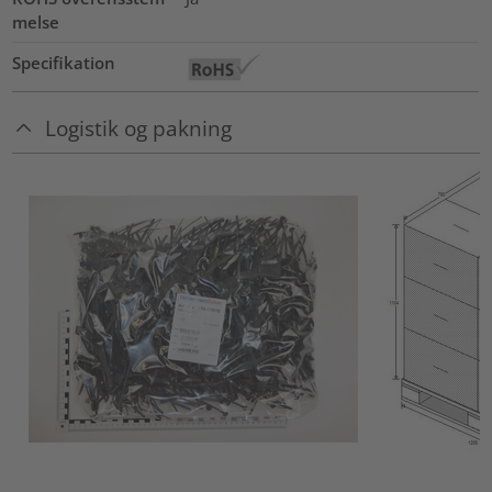
melse
Specifikation
Logistik og pakning