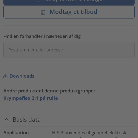
Modtag et tilbud
Find en forhandler i nærheden af dig
Downloads
Andre produkter i denne produktgruppe:
Krympeflex 3:1 på rulle
Basis data
Applikation
HIS-3 anvendes til generel elektrisk