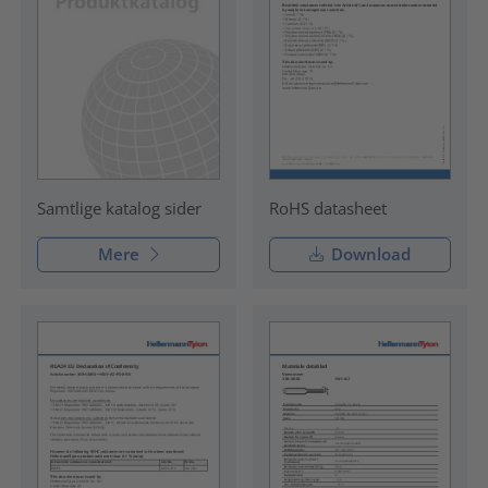
RoHS datasheet
Samtlige katalog sider
Mere
Download