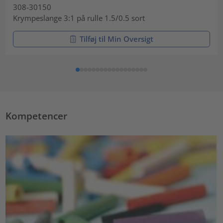
308-30150
Krympeslange 3:1 på rulle 1.5/0.5 sort
Tilføj til Min Oversigt
Kompetencer