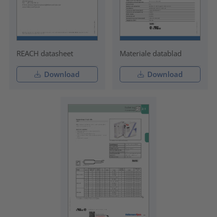
REACH datasheet
Materiale datablad
Download
Download