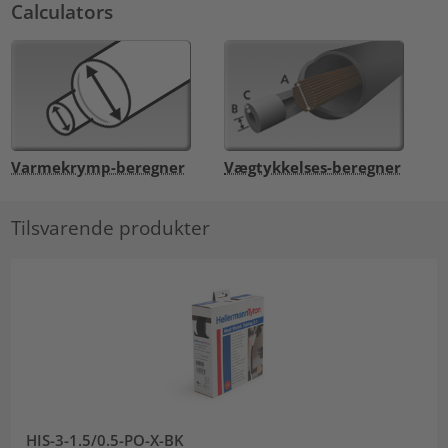
Calculators
Varmekrymp-beregner
Vægtykkelses-beregner
Tilsvarende produkter
HIS-3-1.5/0.5-PO-X-BK