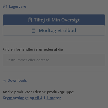
Lagervare
Tilføj til Min Oversigt
Modtag et tilbud
Find en forhandler i nærheden af dig
Downloads
Andre produkter i denne produktgruppe:
Krympeslange op til 4:1 1 meter