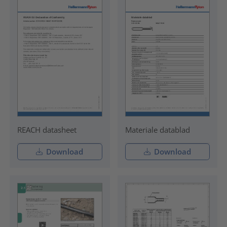
REACH datasheet
Materiale datablad
Download
Download