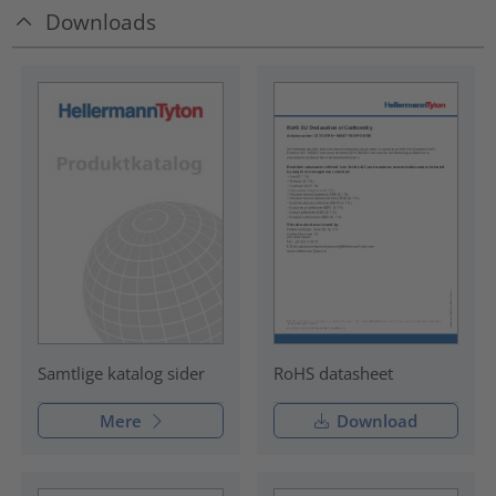
Downloads
RoHS datasheet
Samtlige katalog sider
Mere
Download