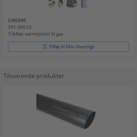
CHG900
391-90010
Trådløs varmepistol til gas
Tilføj til Min Oversigt
Tilsvarende produkter