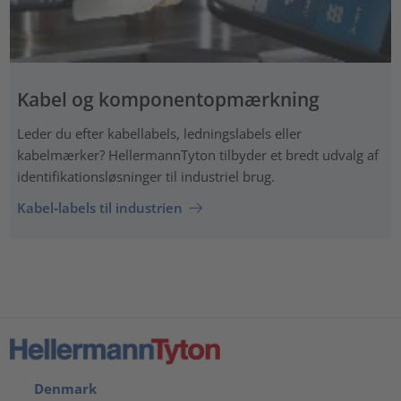
Kabel og komponentopmærkning
Leder du efter kabellabels, ledningslabels eller
kabelmærker? HellermannTyton tilbyder et bredt udvalg af
identifikationsløsninger til industriel brug.
Kabel‑labels til industrien
Denmark