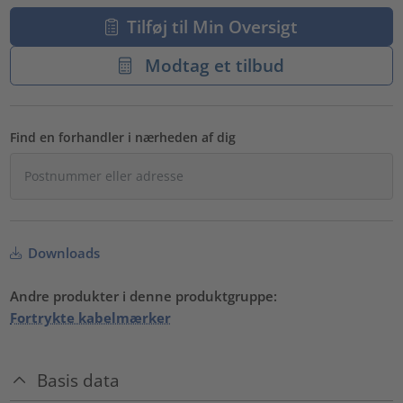
Tilføj til Min Oversigt
Modtag et tilbud
Find en forhandler i nærheden af dig
Downloads
Andre produkter i denne produktgruppe:
Fortrykte kabelmærker
Basis data