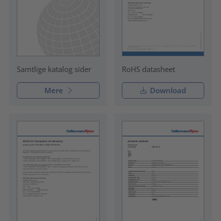
RoHS datasheet
Samtlige katalog sider
Mere
Download