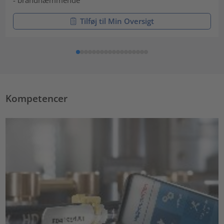
- brandhæmmende
Tilføj til Min Oversigt
Kompetencer