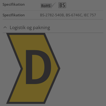
Specifikation
Specifikation
BS-2782-540B, BS-6746C, IEC 757
Logistik og pakning