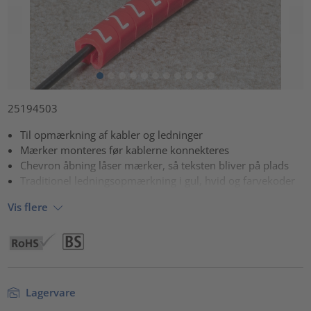
25194503
Til opmærkning af kabler og ledninger
Mærker monteres før kablerne konnekteres
Chevron åbning låser mærker, så teksten bliver på plads
Traditionel ledningsopmærkning i gul, hvid og farvekoder
Vis flere
Lagervare