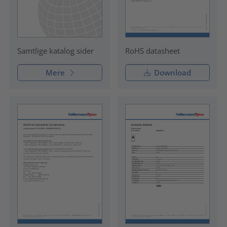
RoHS datasheet
Samtlige katalog sider
Mere
Download