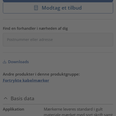
Modtag et tilbud
Find en forhandler i nærheden af dig
Downloads
Andre produkter i denne produktgruppe:
Fortrykte kabelmærker
Basis data
Applikation
Mærkerne leveres standard i gult
materiale mærket med sort skrift samt