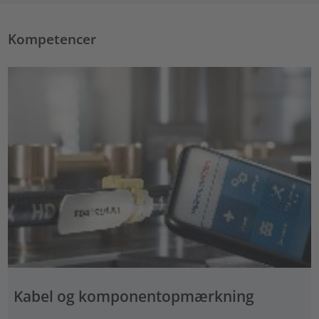
Kompetencer
Kabel og komponentopmærkning