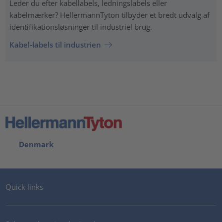
Leder du efter kabellabels, ledningslabels eller
kabelmærker? HellermannTyton tilbyder et bredt udvalg af
identifikationsløsninger til industriel brug.
Kabel‑labels til industrien
Denmark
Quick links