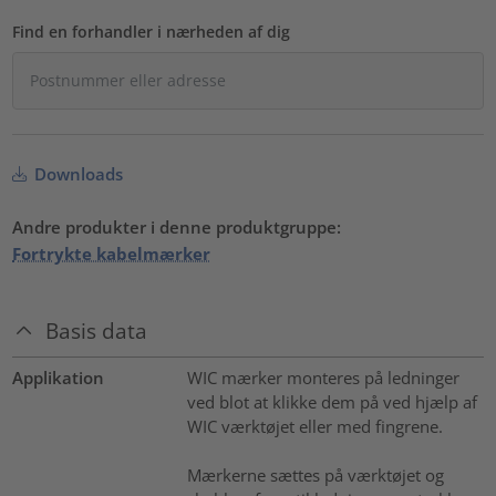
Find en forhandler i nærheden af dig
Downloads
Andre produkter i denne produktgruppe:
Fortrykte kabelmærker
Basis data
Applikation
WIC mærker monteres på ledninger
ved blot at klikke dem på ved hjælp af
WIC værktøjet eller med fingrene.
Mærkerne sættes på værktøjet og