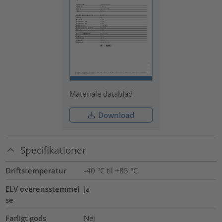
Materiale datablad
Download
Specifikationer
Driftstemperatur
-40 °C til +85 °C
ELV overensstemmel
Ja
se
Farligt gods
Nej