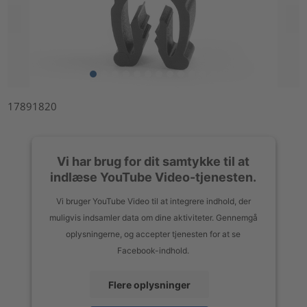
17891820
Vi har brug for dit samtykke til at
indlæse YouTube Video-tjenesten.
Vi bruger YouTube Video til at integrere indhold, der
muligvis indsamler data om dine aktiviteter. Gennemgå
oplysningerne, og accepter tjenesten for at se
Facebook-indhold.
Flere oplysninger