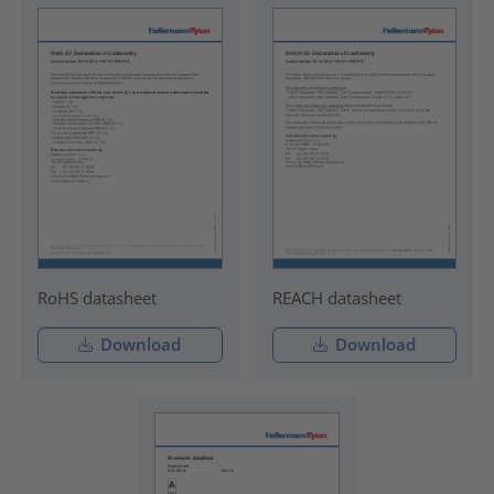
RoHS datasheet
REACH datasheet
Download
Download