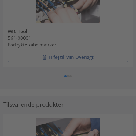
WIC Tool
561-00001
Fortrykte kabelmærker
Tilføj til Min Oversigt
Tilsvarende produkter