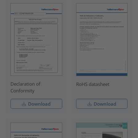
Declaration of
RoHS datasheet
Conformity
Download
Download