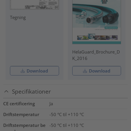
Tegning
HelaGuard_Brochure_D
K_2016
Download
Download
Specifikationer
CE certificering
Ja
Driftstemperatur
-50 °C til +110 °C
Driftstemperatur be
-50 °C til +110 °C