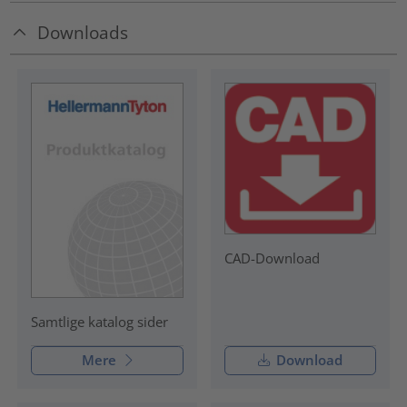
Downloads
CAD-Download
Samtlige katalog sider
Mere
Download