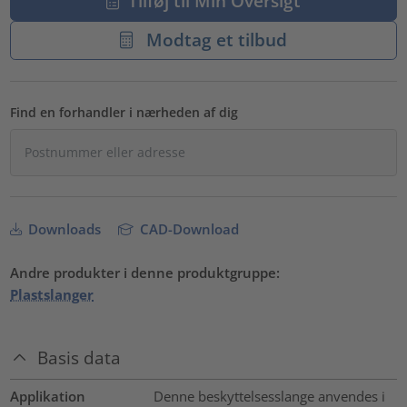
Tilføj til Min Oversigt
Modtag et tilbud
Find en forhandler i nærheden af dig
Downloads
CAD-Download
Andre produkter i denne produktgruppe:
Plastslanger
Basis data
Applikation
Denne beskyttelsesslange anvendes i