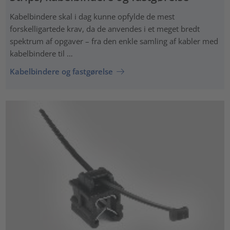
Kabelbindere skal i dag kunne opfylde de mest
forskelligartede krav, da de anvendes i et meget bredt
spektrum af opgaver – fra den enkle samling af kabler med
kabelbindere til …
Kabelbindere og fastgørelse