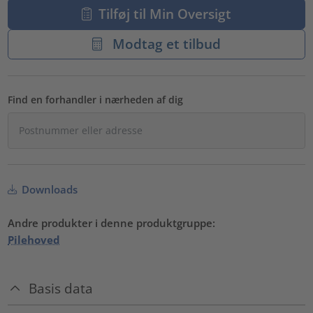
Tilføj til Min Oversigt
Modtag et tilbud
Find en forhandler i nærheden af dig
Downloads
Andre produkter i denne produktgruppe:
Pilehoved
Basis data