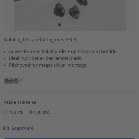
Stabil og let kabelføring med SFC3.
Anvendes med kabelbindere op til 8,6 mm bredde
Ideel hvor der er begrænset plads
Pilehoved for meget sikker montage
Pakke størrelse
100 stk.
500 stk.
Lagervare