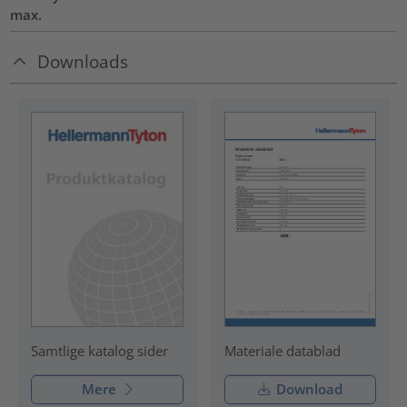
max.
Downloads
Materiale datablad
Samtlige katalog sider
Mere
Download