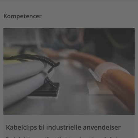
Kompetencer
Kabelclips til industrielle anvendelser