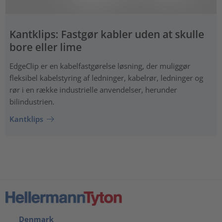
Kantklips: Fastgør kabler uden at skulle
bore eller lime
EdgeClip er en kabelfastgørelse løsning, der muliggør
fleksibel kabelstyring af ledninger, kabelrør, ledninger og
rør i en række industrielle anvendelser, herunder
bilindustrien.
Kantklips
Denmark