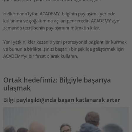
HellermannTyton ACADEMY, bilginin paylaşımı, yerinde
kullanımı ve çoğaltımına açılan penceredir, ACADEMY aynı
zamanda tecrübenin paylaşımını mümkün kılar.
Yeni yetkinlikler kazanıp yeni profesyonel bağlantılar kurmak
ve bununla birlikte işinizi başarılı bir şekilde geliştirmek için
ACADEMY'yi bir fırsat olarak kullanın.
Ortak hedefimiz: Bilgiyle başarıya
ulaşmak
Bilgi paylaşıldığında başarı katlanarak artar