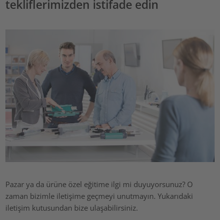
tekliflerimizden istifade edin
Pazar ya da ürüne özel eğitime ilgi mi duyuyorsunuz? O
zaman bizimle iletişime geçmeyi unutmayın. Yukarıdaki
iletişim kutusundan bize ulaşabilirsiniz.