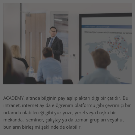
ACADEMY, altında bilginin paylaşılıp aktarıldığı bir çatıdır. Bu,
intranet, internet ay da e-öğrenim platformu gibi çevrimiçi bir
ortamda olabileceği gibi yüz yüze, yerel veya başka bir
mekanda, seminer, çalıştay ya da uzman grupları veyahut
bunların birleşimi şeklinde de olabilir.