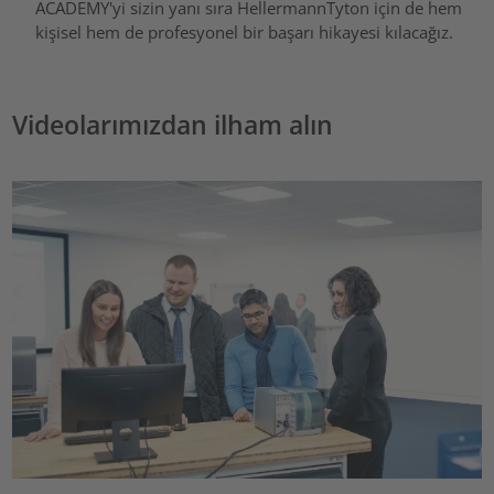
ACADEMY'yi sizin yanı sıra HellermannTyton için de hem
kişisel hem de profesyonel bir başarı hikayesi kılacağız.
Videolarımızdan ilham alın