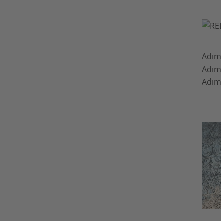
Adım 
Adım 
Adım 