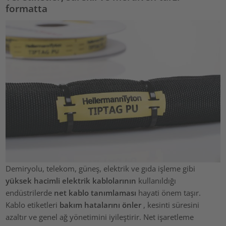
formatta
Demiryolu, telekom, güneş, elektrik ve gıda işleme gibi
yüksek hacimli elektrik kablolarının
kullanıldığı
endüstrilerde
net kablo tanımlaması
hayati önem taşır.
Kablo etiketleri
bakım hatalarını önler
, kesinti süresini
azaltır ve genel ağ yönetimini iyileştirir. Net işaretleme