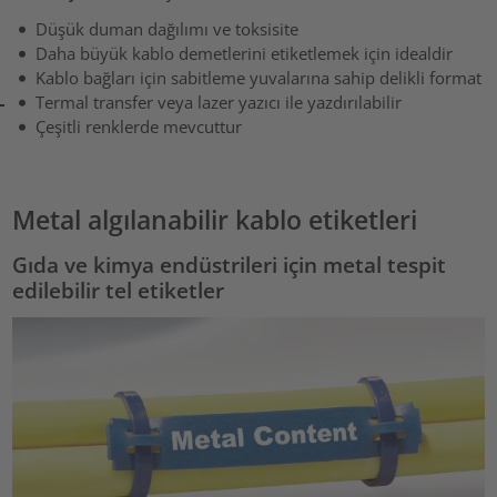
Düşük duman dağılımı ve toksisite
Daha büyük kablo demetlerini etiketlemek için idealdir
Kablo bağları için sabitleme yuvalarına sahip delikli format
Termal transfer veya lazer yazıcı ile yazdırılabilir
Çeşitli renklerde mevcuttur
Metal algılanabilir kablo etiketleri
Gıda ve kimya endüstrileri için metal tespit
edilebilir tel etiketler