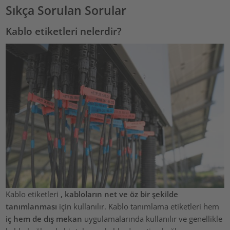
Sıkça Sorulan Sorular
Kablo etiketleri nelerdir?
Kablo etiketleri
, kabloların net ve öz bir şekilde
tanımlanması
için kullanılır. Kablo tanımlama etiketleri hem
iç hem de dış mekan
uygulamalarında kullanılır ve genellikle