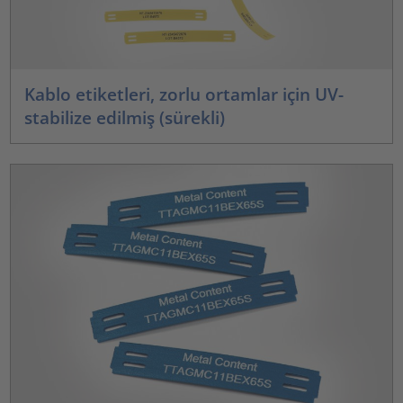
Kablo etiketleri, zorlu ortamlar için UV-
stabilize edilmiş (sürekli)