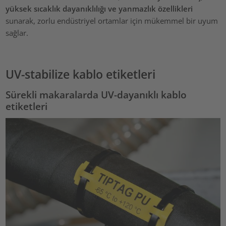
yüksek sıcaklık dayanıklılığı ve yanmazlık özellikleri
sunarak, zorlu endüstriyel ortamlar için mükemmel bir uyum
sağlar.
UV-stabilize kablo etiketleri
Sürekli makaralarda UV-dayanıklı kablo
etiketleri