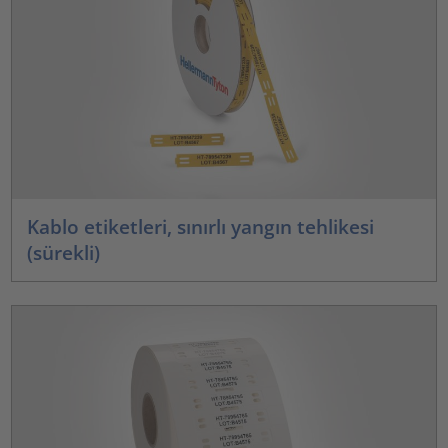
Kablo etiketleri, sınırlı yangın tehlikesi
(sürekli)