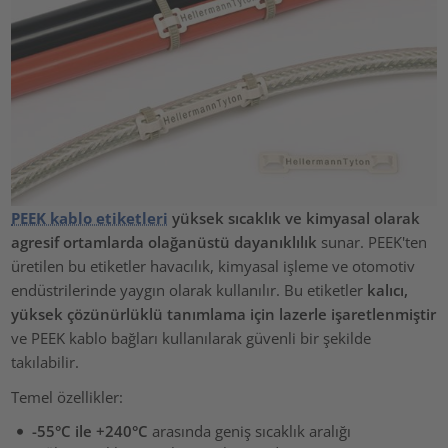
PEEK kablo etiketleri
yüksek sıcaklık ve kimyasal olarak
agresif ortamlarda olağanüstü dayanıklılık
sunar. PEEK'ten
üretilen bu etiketler havacılık, kimyasal işleme ve otomotiv
endüstrilerinde yaygın olarak kullanılır. Bu etiketler
kalıcı,
yüksek çözünürlüklü tanımlama için lazerle işaretlenmiştir
ve PEEK kablo bağları kullanılarak güvenli bir şekilde
takılabilir.
Temel özellikler:
-55°C ile +240°C
arasında geniş sıcaklık aralığı