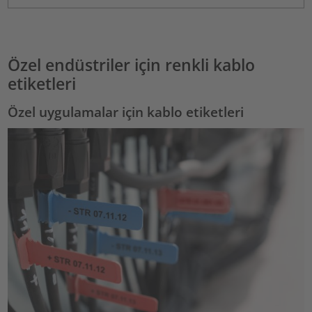
Özel endüstriler için renkli kablo
etiketleri
Özel uygulamalar için kablo etiketleri