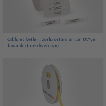
Kablo etiketleri, zorlu ortamlar için UV'ye
dayanıklı (merdiven tipi)