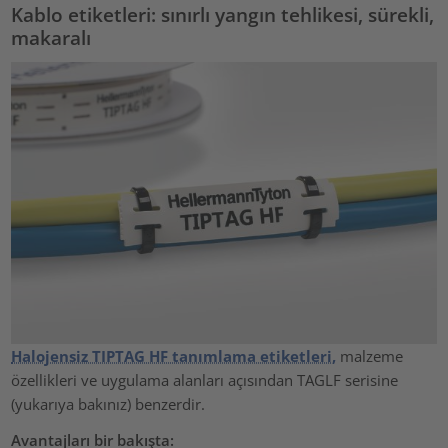
Kablo etiketleri: sınırlı yangın tehlikesi, sürekli,
makaralı
Halojensiz TIPTAG HF tanımlama etiketleri,
malzeme
özellikleri ve uygulama alanları açısından TAGLF serisine
(yukarıya bakınız) benzerdir.
Avantajları bir bakışta: