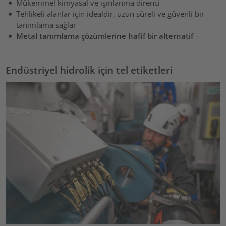
Mükemmel kimyasal ve ışınlanma direnci
Tehlikeli alanlar için idealdir, uzun süreli ve güvenli bir
tanımlama sağlar
Metal tanımlama çözümlerine hafif bir alternatif
Endüstriyel hidrolik için tel etiketleri