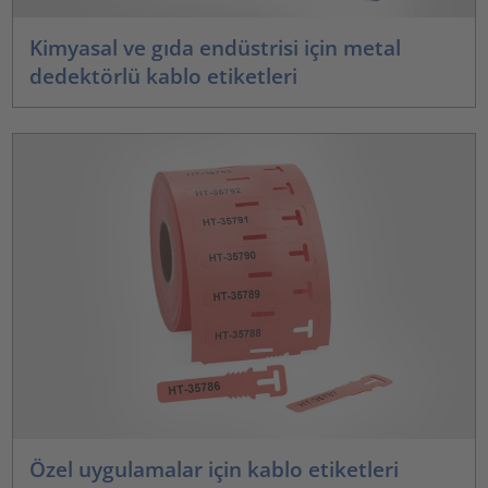
Kimyasal ve gıda endüstrisi için metal
dedektörlü kablo etiketleri
Özel uygulamalar için kablo etiketleri