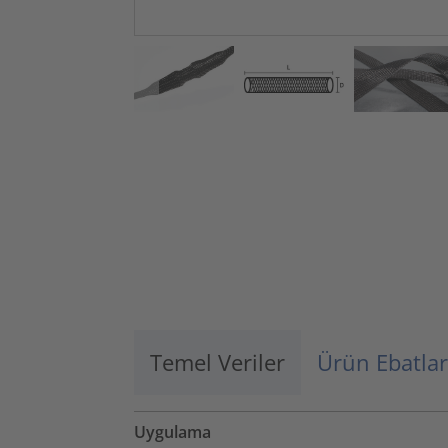
Temel Veriler
Ürün Ebatlar
Uygulama