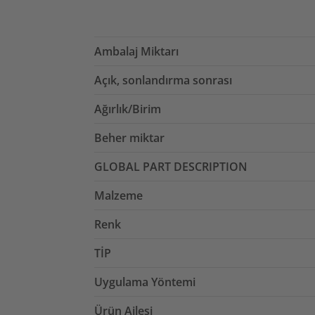
Ambalaj Miktarı
Açık, sonlandırma sonrası
Ağırlık/Birim
Beher miktar
GLOBAL PART DESCRIPTION
Malzeme
Renk
TİP
Uygulama Yöntemi
Ürün Ailesi