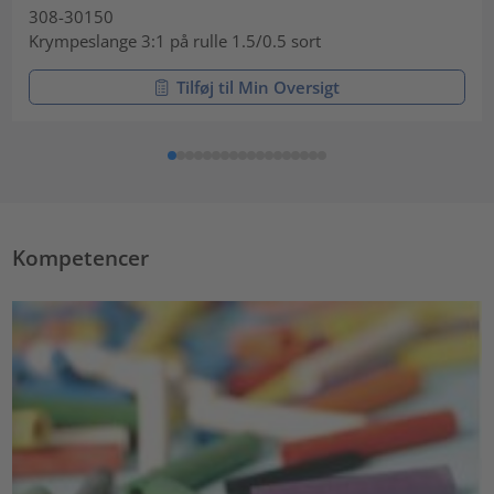
308-30150
Krympeslange 3:1 på rulle 1.5/0.5 sort
Tilføj til Min Oversigt
Kompetencer