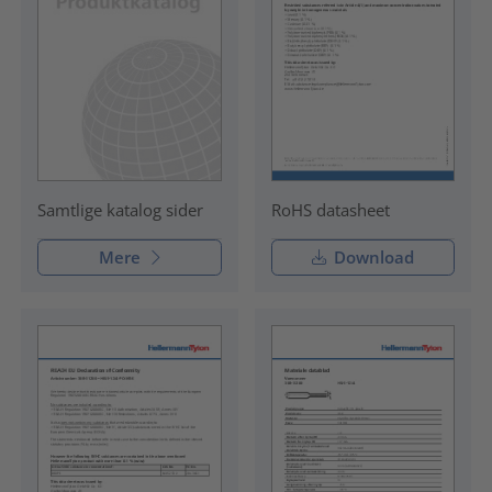
RoHS datasheet
Samtlige katalog sider
Mere
Download