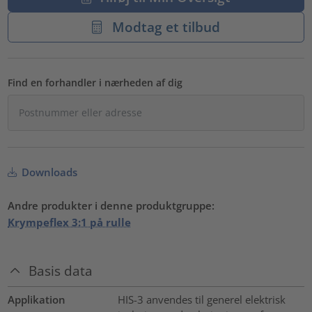
Modtag et tilbud
Find en forhandler i nærheden af dig
Downloads
Andre produkter i denne produktgruppe:
Krympeflex 3:1 på rulle
Basis data
Applikation
HIS-3 anvendes til generel elektrisk