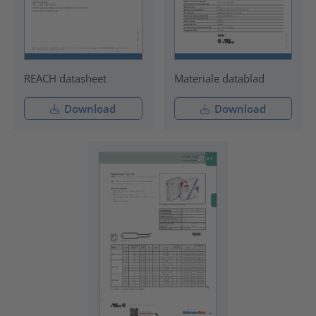
REACH datasheet
Materiale datablad
Download
Download