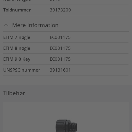
Toldnummer
39173200
Mere information
ETIM 7 nøgle
EC001175
ETIM 8 nøgle
EC001175
ETIM 9.0 Key
EC001175
UNSPSC nummer
39131601
Tilbehør