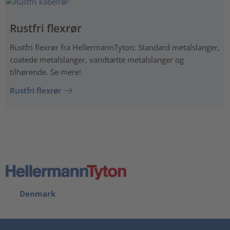
Rustfri flexrør
Rustfri flexrør fra HellermannTyton: Standard metalslanger,
coatede metalslanger, vandtætte metalslanger og
tilhørende. Se mere!
Rustfri flexrør
Denmark