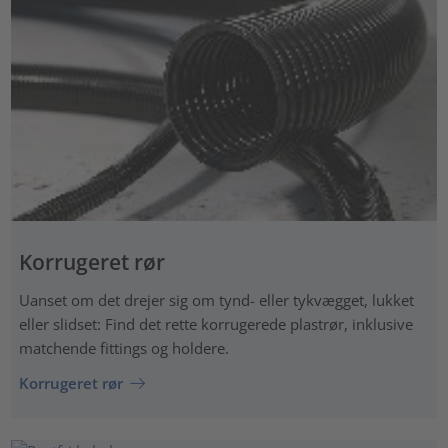
Korrugeret rør
Uanset om det drejer sig om tynd- eller tykvægget, lukket
eller slidset: Find det rette korrugerede plastrør, inklusive
matchende fittings og holdere.
Korrugeret rør