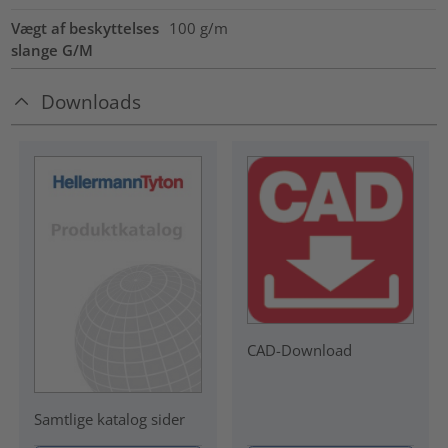
Vægt af beskyttelses
100
g/m
slange G/M
Downloads
CAD-Download
Samtlige katalog sider