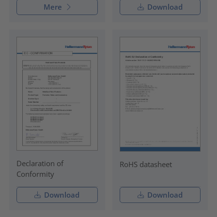
Mere
Download
Declaration of
RoHS datasheet
Conformity
Download
Download