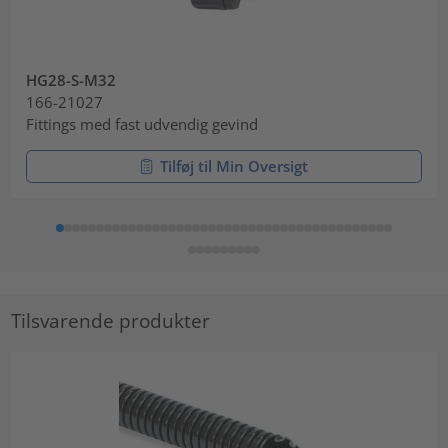
HG28-S-M32
166-21027
Fittings med fast udvendig gevind
Tilføj til Min Oversigt
Tilsvarende produkter