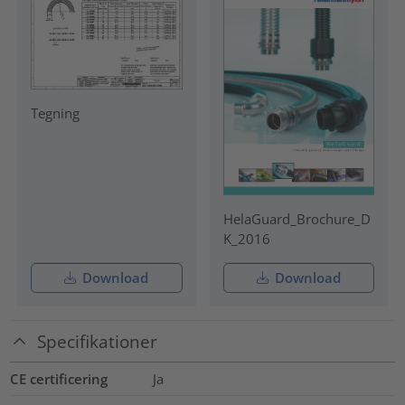
Tegning
HelaGuard_Brochure_D
K_2016
Download
Download
Specifikationer
CE certificering
Ja