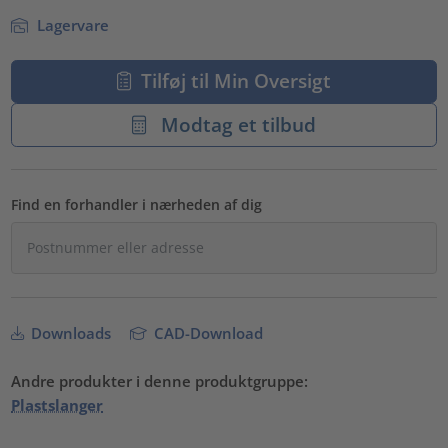
Lagervare
Tilføj til Min Oversigt
Modtag et tilbud
Find en forhandler i nærheden af dig
Downloads
CAD-Download
Andre produkter i denne produktgruppe:
Plastslanger