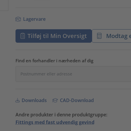
Lagervare
Tilføj til Min Oversigt
Modtag e
Find en forhandler i nærheden af dig
Downloads
CAD-Download
Andre produkter i denne produktgruppe:
Fittings med fast udvendig gevind