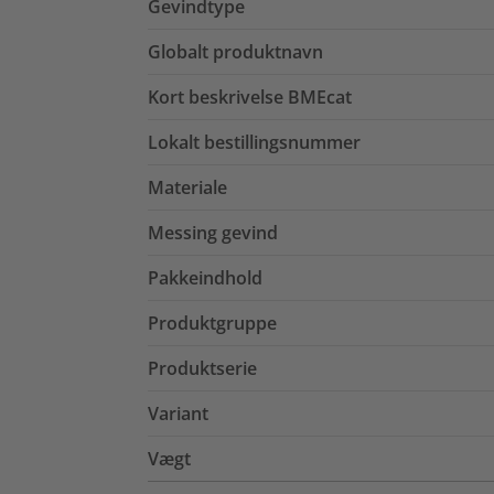
Gevindtype
Globalt produktnavn
Kort beskrivelse BMEcat
Lokalt bestillingsnummer
Materiale
Messing gevind
Pakkeindhold
Produktgruppe
Produktserie
Variant
Vægt