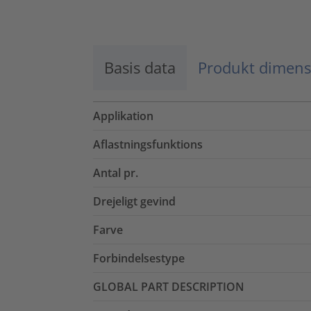
Basis data
Produkt dimens
Applikation
Aflastningsfunktions
Antal pr.
Drejeligt gevind
Farve
Forbindelsestype
GLOBAL PART DESCRIPTION