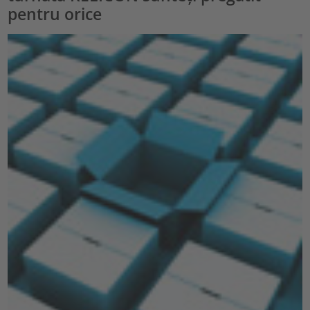
pentru orice