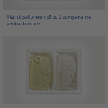
Rășină poliuretanică cu 2 componente
pentru turnare