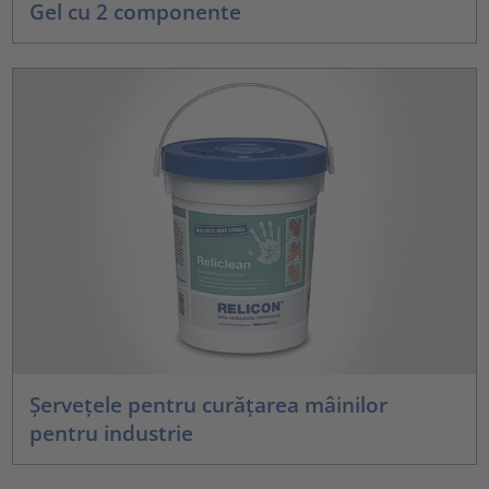
Gel cu 2 componente
Șervețele pentru curățarea mâinilor
pentru industrie