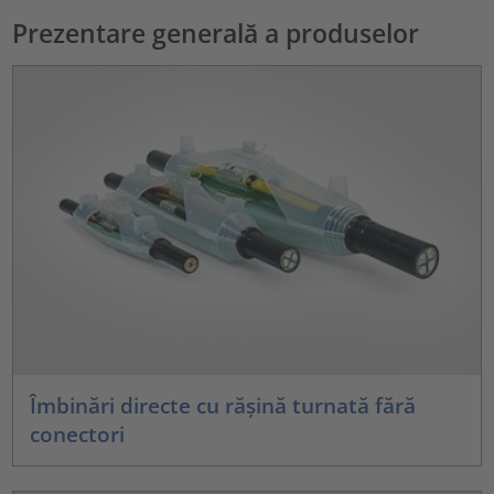
Prezentare generală a produselor
Îmbinări directe cu rășină turnată fără
conectori