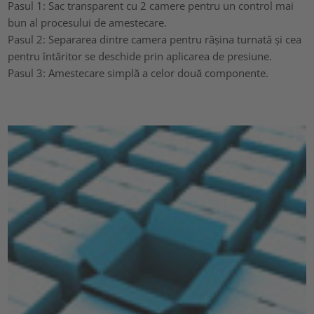
Pasul 1: Sac transparent cu 2 camere pentru un control mai
bun al procesului de amestecare.
Pasul 2: Separarea dintre camera pentru rășina turnată și cea
pentru întăritor se deschide prin aplicarea de presiune.
Pasul 3: Amestecare simplă a celor două componente.