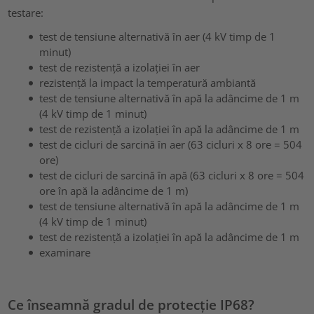
testare:
test de tensiune alternativă în aer (4 kV timp de 1
minut)
test de rezistență a izolației în aer
rezistență la impact la temperatură ambiantă
test de tensiune alternativă în apă la adâncime de 1 m
(4 kV timp de 1 minut)
test de rezistență a izolației în apă la adâncime de 1 m
test de cicluri de sarcină în aer (63 cicluri x 8 ore = 504
ore)
test de cicluri de sarcină în apă (63 cicluri x 8 ore = 504
ore în apă la adâncime de 1 m)
test de tensiune alternativă în apă la adâncime de 1 m
(4 kV timp de 1 minut)
test de rezistență a izolației în apă la adâncime de 1 m
examinare
Ce înseamnă gradul de protecție IP68?