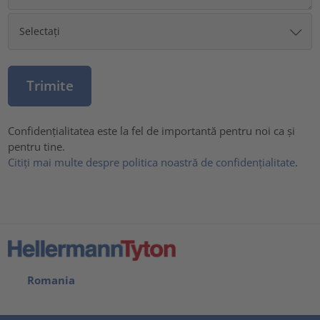
Confidențialitatea este la fel de importantă pentru noi ca și
pentru tine.
Citiți mai multe despre politica noastră de confidențialitate
.
Romania