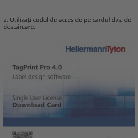
2. Utilizați codul de acces de pe cardul dvs. de
descărcare.