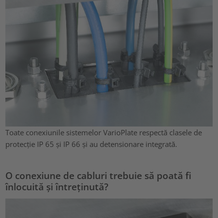
Toate conexiunile sistemelor VarioPlate respectă clasele de
protecție IP 65 și IP 66 și au detensionare integrată.
O conexiune de cabluri trebuie să poată fi
înlocuită și întreținută?