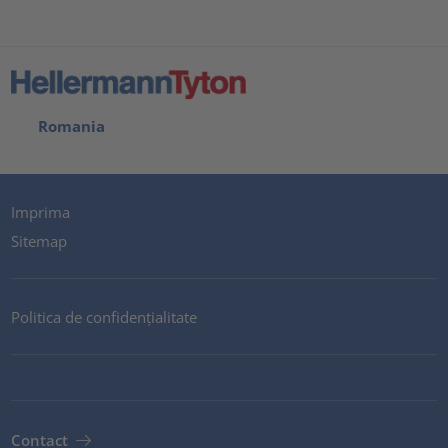
Romania
Imprima
Sitemap
Politica de confidențialitate
Contact