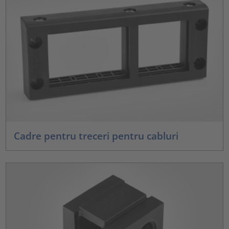
Cadre pentru treceri pentru cabluri