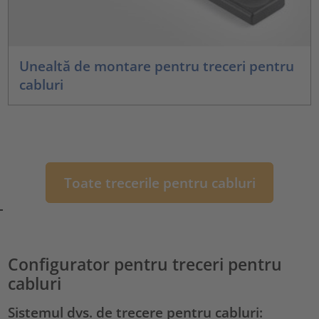
Unealtă de montare pentru treceri pentru
cabluri
Toate trecerile pentru cabluri
Configurator pentru treceri pentru
cabluri
Sistemul dvs. de trecere pentru cabluri: