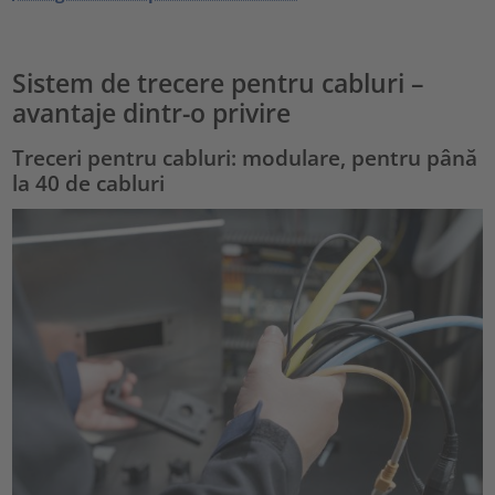
Sistem de trecere pentru cabluri –
avantaje dintr-o privire
Treceri pentru cabluri: modulare, pentru până
la 40 de cabluri