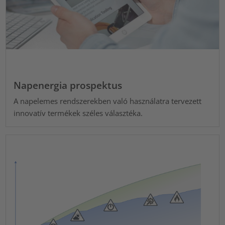
Napenergia prospektus
A napelemes rendszerekben való használatra tervezett
innovatív termékek széles választéka.