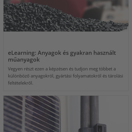
eLearning: Anyagok és gyakran használt
műanyagok
Vegyen részt ezen a képzésen és tudjon meg többet a
különböző anyagokról, gyártási folyamatokról és tárolási
feltételekről.