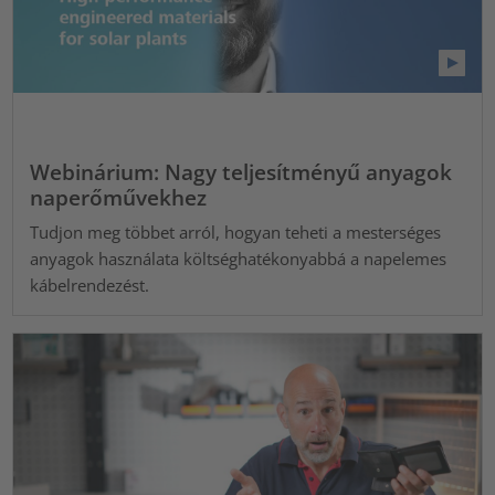
Webinárium: Nagy teljesítményű anyagok
naperőművekhez
Tudjon meg többet arról, hogyan teheti a mesterséges
anyagok használata költséghatékonyabbá a napelemes
kábelrendezést.