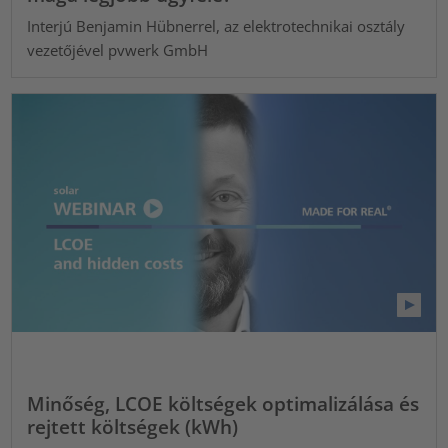
Interjú Benjamin Hübnerrel, az elektrotechnikai osztály
vezetőjével pvwerk GmbH
Minőség, LCOE költségek optimalizálása és
rejtett költségek (kWh)