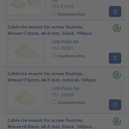
151-61519
Összehasonlítás
Cable tie mount for screw fixation,
Wmax=7.6mm, ⌀6.0 mm, black, 100pcs.
LKM-PA66-BK
151-26301
Összehasonlítás
Cable tie mount for screw fixation,
Wmax=7.6mm, ⌀6.0 mm, natural, 100pcs.
LKM-PA66-NA
151-26304
Összehasonlítás
Cable tie mount for screw fixation,
Wmax=9.0mm, ⌀5.5 mm, black, 100pcs.