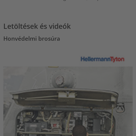
Letöltések és videók
Honvédelmi brosúra